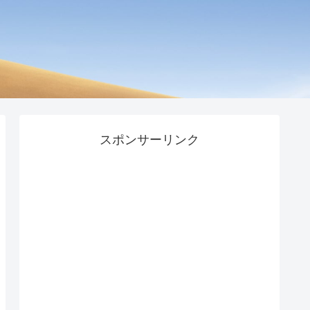
スポンサーリンク