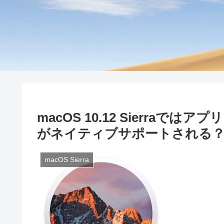
macOS 10.12 Sierra
がネイティブサポートされる
macOS Sierra