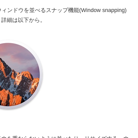
ウィンドウを並べるスナップ機能(Window snapping)
。詳細は以下から。