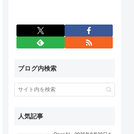
ブログ内検索
人気記事