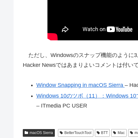
ただし、Windowsのスナップ機能のように
Hacker Newsではあまりよいコメントは付
Window Snapping in macOS Sierra
– Ha
Windows 10のツボ（11）：Wind
– ITmedia PC USER
macOS Sierra
BetterTouchTool
BTT
Mac
m