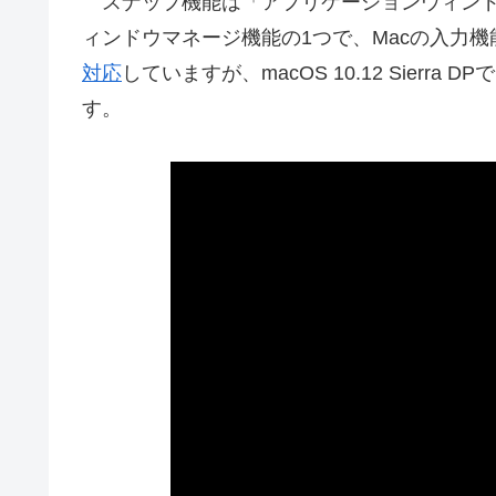
スナップ機能は「アプリケーションウィンド
ィンドウマネージ機能の1つで、Macの入力機能拡張
対応
していますが、macOS 10.12 Sier
す。