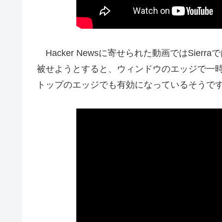
Hacker Newsに寄せられた動画ではSie
被せようとすると、ウィンドウのエッジで一
トップのエッジでも有効になっているそうで