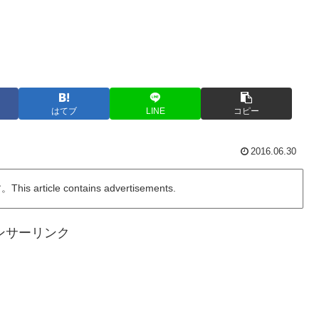
はてブ
LINE
コピー
2016.06.30
ticle contains advertisements.
ンサーリンク