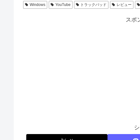
Windows
YouTube
トラックパッド
レビュー
スポ
シ