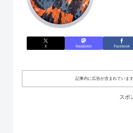
X
Mastodon
Facebook
記事内に広告が含まれています。This ar
スポ