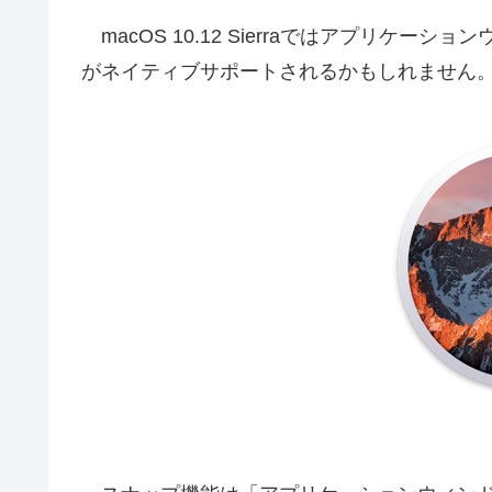
macOS 10.12 Sierraではアプリケーション
がネイティブサポートされるかもしれません