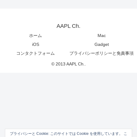
AAPL Ch.
ホーム
Mac
iOS
Gadget
コンタクトフォーム
プライバシーポリシーと免責事項
© 2013 AAPL Ch..
プライバシーと Cookie: このサイトでは Cookie を使用しています。 こ