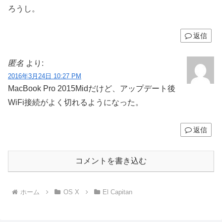
ろうし。
返信
匿名
より:
2016年3月24日 10:27 PM
MacBook Pro 2015Midだけど、アップデート後
WiFi接続がよく切れるようになった。
返信
コメントを書き込む
ホーム
OS X
El Capitan