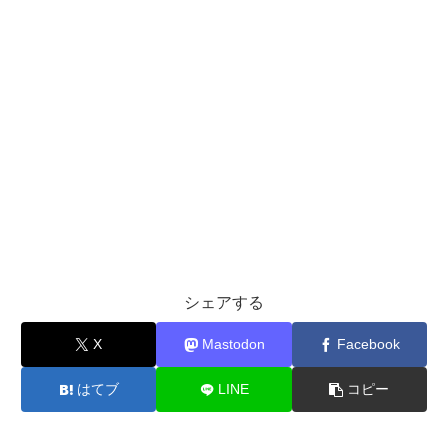
シェアする
X
Mastodon
Facebook
はてブ
LINE
コピー