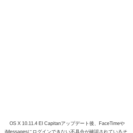
OS X 10.11.4 El Capitanアップデート後、FaceTimeや
iMessagesにログインできない不具合が確認されているそ