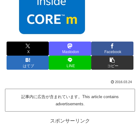
X
Mastodon
Facebook
はてブ
LINE
コピー
2016.03.24
記事内に広告が含まれています。This article contains
advertisements.
スポンサーリンク