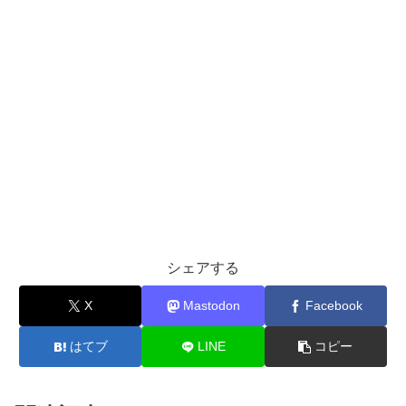
シェアする
X
Mastodon
Facebook
はてブ
LINE
コピー