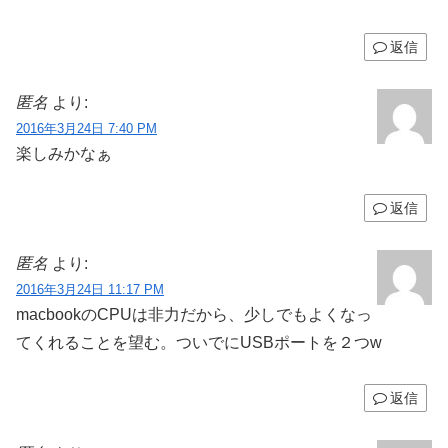
返信
匿名
より:
2016年3月24日 7:40 PM
楽しみかなぁ
返信
匿名
より:
2016年3月24日 11:17 PM
macbookのCPUは非力だから、少しでもよくなっ
てくれることを望む。ついでにUSBポートを２つw
返信