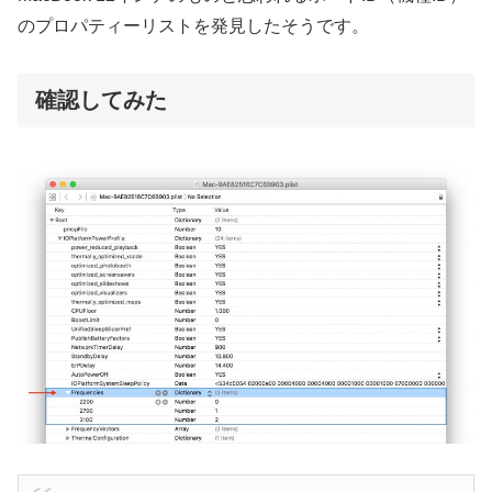
のプロパティーリストを発見したそうです。
確認してみた