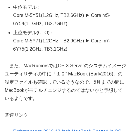
中位モデル：
Core M-5Y51(1.2GHz, TB2.6GHz) ▶ Core m5-
6Y54(1.1GHz, TB2.7GHz)
上位モデル(CTO)：
Core M-5Y71(1.2GHz, TB2.9GHz) ▶ Core m7-
6Y75(1.2GHz, TB3.1GHz)
また、MacRumorsではOS X Serverのシステムイメージ
ユーティリティの中に「１２” MacBook (Early2016)」の
設定ファイルも確認しているそうなので、5月までの間に
MacBookがモデルチェンジするのではないかと予想して
いるようです。
関連リンク