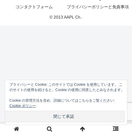
コンタクトフォーム
プライバシーポリシーと免責事項
© 2013 AAPL Ch..
プライバシーと Cookie: このサイトでは Cookie を使用しています。 こ
のサイトの使用を続けると、Cookie の使用に同意したとみなされます。
Cookie の管理方法を含め、詳細についてはこちらをご覧ください:
Cookie ポリシー