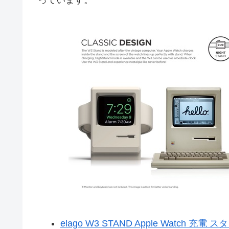
っています。
elago W3 STAND Apple Watch 充電 