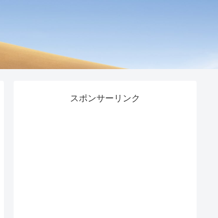
スポンサーリンク