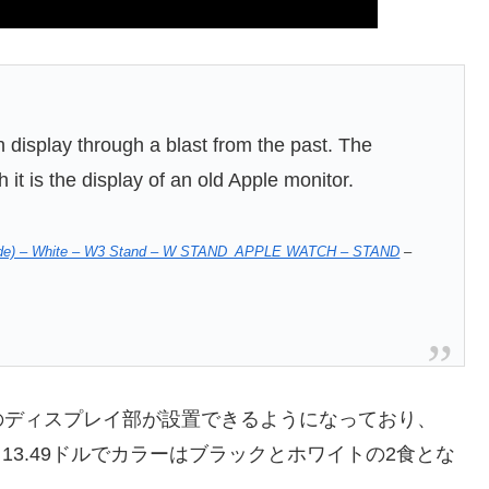
isplay through a blast from the past. The
 it is the display of an old Apple monitor.
 Mode) – White – W3 Stand – W STAND_APPLE WATCH – STAND
–
Watchのディスプレイ部が設置できるようになっており、
13.49ドルでカラーはブラックとホワイトの2食とな