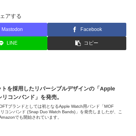
ェアする
Mastodon
Facebook
LINE
コピー
ットを採用したリバーシブルデザインの「Apple
式シリコンバンド」を発売。
MOFTブランドとしては初となるApple Watch用バンド「MOF
シリコンバンド (Snap Duo Watch Bands)」を発売しましたが、こ
売がAmazonでも開始されています。