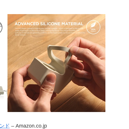
スタンド
– Amazon.co.jp