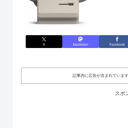
X
Mastodon
Facebook
記事内に広告が含まれています。This ar
スポ