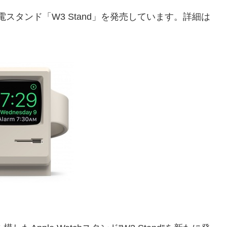
atch充電スタンド「W3 Stand」を発売しています。詳細は