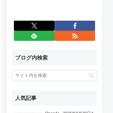
ブログ内検索
人気記事