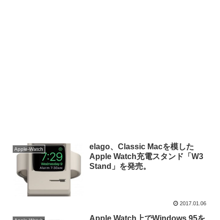
elago、Classic Macを模した
Apple-Watch
Apple Watch充電スタンド「W3
Stand」を発売。
2017.01.06
Apple Watch上でWindows 95を