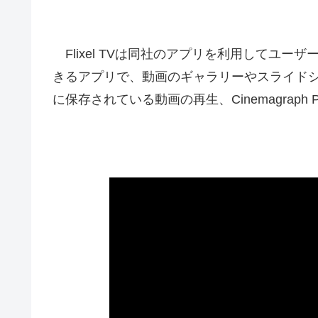
Flixel TVは同社のアプリを利用してユーザー
きるアプリで、動画のギャラリーやスライド
に保存されている動画の再生、Cinemagrap