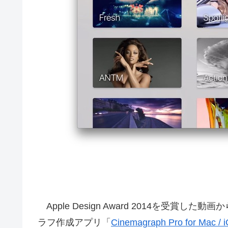
Apple Design Award 2014を受
ラフ作成アプリ「
Cinemagraph Pro for Mac / 