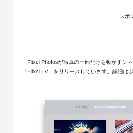
スポ
Flixel Photosが写真の一部だけを動かすシ
「Flixel TV」をリリースしています。詳細は