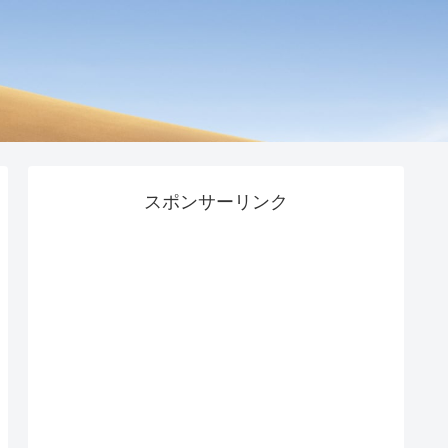
スポンサーリンク