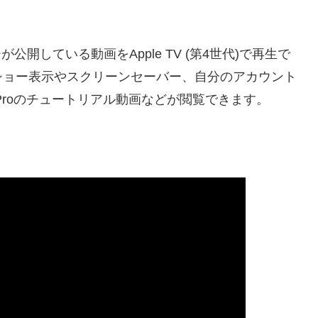
が公開している動画をApple TV (第4世代)で再生で
ショー表示やスクリーンセーバー、自分のアカウント
h Proのチュートリアル動画などが閲覧できます。