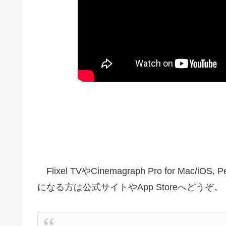
Flixel TVやCinemagraph Pro for M
になる方は公式サイトやApp Storeへどうぞ。