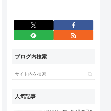
ブログ内検索
人気記事