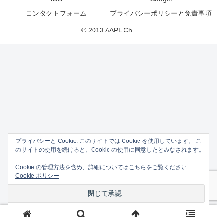
コンタクトフォーム
プライバシーポリシーと免責事項
© 2013 AAPL Ch..
プライバシーと Cookie: このサイトでは Cookie を使用しています。 こ
のサイトの使用を続けると、Cookie の使用に同意したとみなされます。
Cookie の管理方法を含め、詳細についてはこちらをご覧ください:
Cookie ポリシー