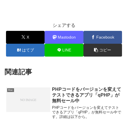
シェアする
X
Mastodon
Facebook
はてブ
LINE
コピー
関連記事
PHPコードをバージョンを変えて
Mac
テストできるアプリ「qPHP」が
無料セール中
PHPコードをバージョンを変えてテスト
できるアプリ「qPHP」が無料セール中で
す。詳細は以下から。