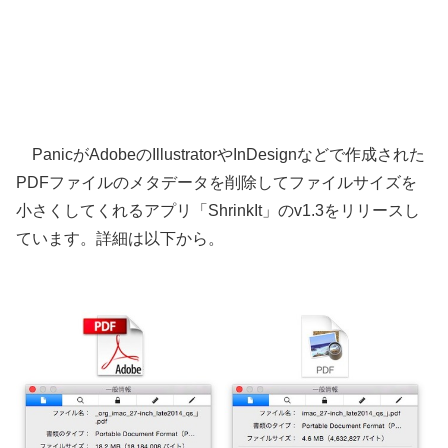
PanicがAdobeのIllustratorやInDesignなどで作成された
PDFファイルのメタデータを削除してファイルサイズを
小さくしてくれるアプリ「ShrinkIt」のv1.3をリリースし
ています。詳細は以下から。