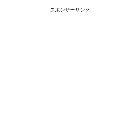
スポンサーリンク