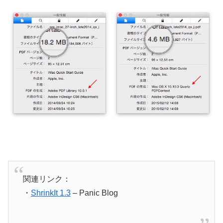
関連リンク：
・
ShrinkIt 1.3
– Panic Blog