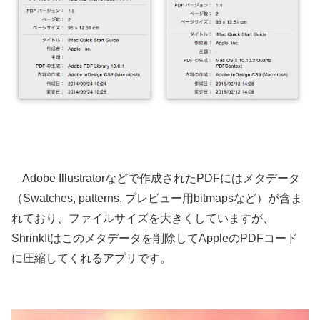
Adobe Illustratorなどで作成されたPDFにはメタデータ
（Swatches, patterns, プレビュー用bitmapsなど）が含ま
れており、ファイルサイズを大きくしていますが、
ShrinkItはこのメタデータを削除してAppleのPDFコード
に圧縮してくれるアプリです。