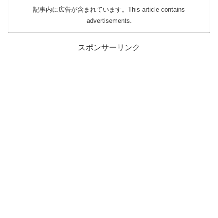
記事内に広告が含まれています。This article contains
advertisements.
スポンサーリンク