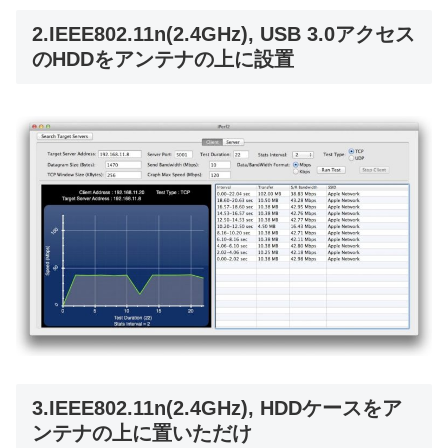
2.IEEE802.11n(2.4GHz), USB 3.0アクセス
のHDDをアンテナの上に設置
3.IEEE802.11n(2.4GHz), HDDケースをア
ンテナの上に置いただけ