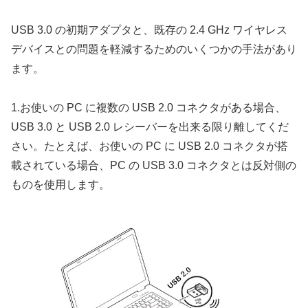
USB 3.0 の初期アダプタと、既存の 2.4 GHz ワイヤレス
デバイスとの問題を軽減するためのいくつかの手法があり
ます。
1.お使いの PC に複数の USB 2.0 コネクタがある場合、
USB 3.0 と USB 2.0 レシーバーを出来る限り離してくだ
さい。たとえば、お使いの PC に USB 2.0 コネクタが搭
載されている場合、PC の USB 3.0 コネクタとは反対側の
ものを使用します。