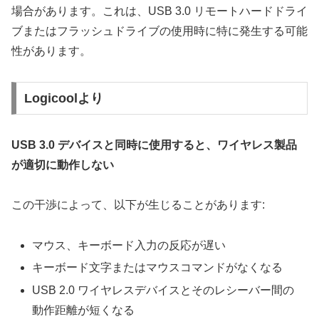
場合があります。これは、USB 3.0 リモートハードドライ
ブまたはフラッシュドライブの使用時に特に発生する可能
性があります。
Logicoolより
USB 3.0 デバイスと同時に使用すると、ワイヤレス製品
が適切に動作しない
この干渉によって、以下が生じることがあります:
マウス、キーボード入力の反応が遅い
キーボード文字またはマウスコマンドがなくなる
USB 2.0 ワイヤレスデバイスとそのレシーバー間の
動作距離が短くなる