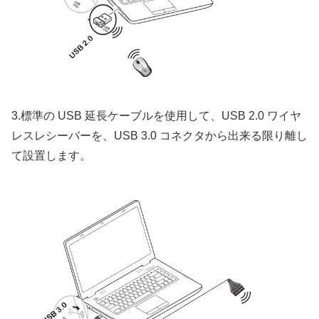
3.標準の USB 延長ケーブルを使用して、USB 2.0 ワイヤ
レスレシーバーを、USB 3.0 コネクタから出来る限り離し
て設置します。