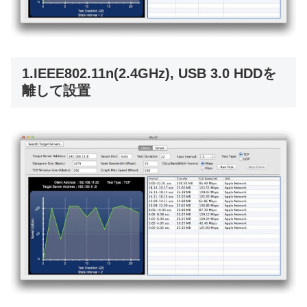
1.IEEE802.11n(2.4GHz), USB 3.0 HDDを
離して設置