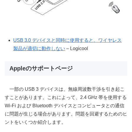
USB 3.0 デバイスと同時に使用すると、ワイヤレス
製品が適切に動作しない
– Logicool
Appleのサポートページ
一部の USB 3 デバイスは、無線周波数干渉を引き起こ
すことがあります。これによって、2.4 GHz 帯を使用する
Wi-Fi および Bluetooth デバイスとコンピュータとの通信
に問題が生じる場合があります。問題を回避するためのヒ
ントをいくつか紹介します。