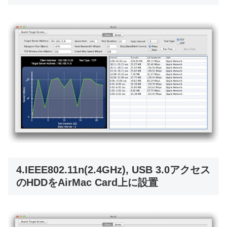
4.IEEE802.11n(2.4GHz), USB 3.0アクセス
のHDDをAirMac Card上に設置