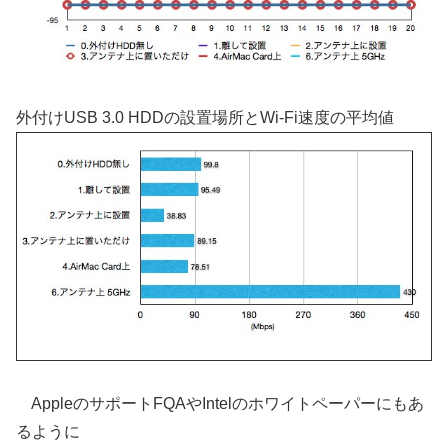
外付けUSB 3.0 HDDの設置場所とWi-Fi速度の平均値
AppleのサポートFQAやIntelのホワイトペーパーにもあ
るように