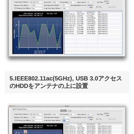
5.IEEE802.11ac(5GHz), USB 3.0アクセス
のHDDをアンテナの上に設置