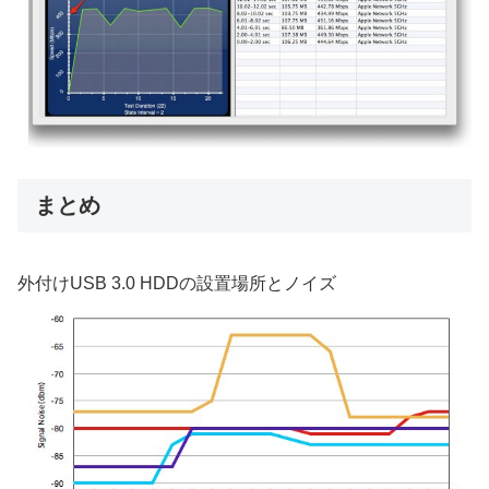
まとめ
外付けUSB 3.0 HDDの設置場所とノイズ