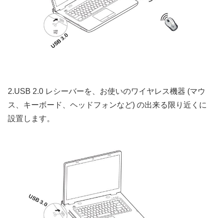
2.USB 2.0 レシーバーを、お使いのワイヤレス機器 (マウ
ス、キーボード、ヘッドフォンなど) の出来る限り近くに
設置します。