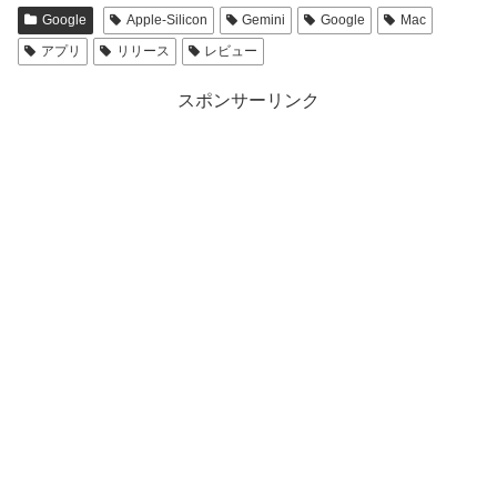
Google
Apple-Silicon
Gemini
Google
Mac
アプリ
リリース
レビュー
スポンサーリンク