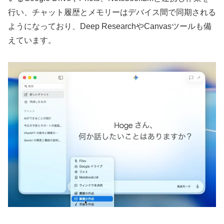
行い、チャット履歴とメモリーはデバイス間で同期される
ようになっており、Deep ResearchやCanvasツールも備
えています。