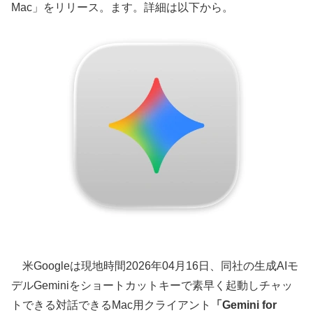
Mac」をリリース。ます。詳細は以下から。
米Googleは現地時間2026年04月16日、同社の生成AIモ
デルGeminiをショートカットキーで素早く起動しチャッ
トできる対話できるMac用クライアント
「Gemini for