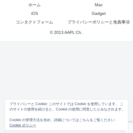
ホーム
Mac
iOS
Gadget
コンタクトフォーム
プライバシーポリシーと免責事項
© 2013 AAPL Ch..
プライバシーと Cookie: このサイトでは Cookie を使用しています。 こ
のサイトの使用を続けると、Cookie の使用に同意したとみなされます。
Cookie の管理方法を含め、詳細についてはこちらをご覧ください:
Cookie ポリシー