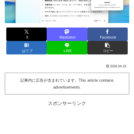
X
Mastodon
Facebook
はてブ
LINE
コピー
2026.04.16
記事内に広告が含まれています。This article contains
advertisements.
スポンサーリンク