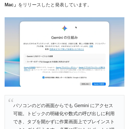
Mac」
をリリースしたと発表しています。
パソコンのどの画面からでも Gemini にアクセス
可能。トピックの明確化や数式の呼び出しに利用
でき、タブを開かずに作業画面上でブレインスト