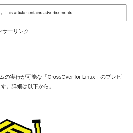
ticle contains advertisements.
ンサーリンク
行が可能な「CrossOver for Linux」のプレビ
います。詳細は以下から。