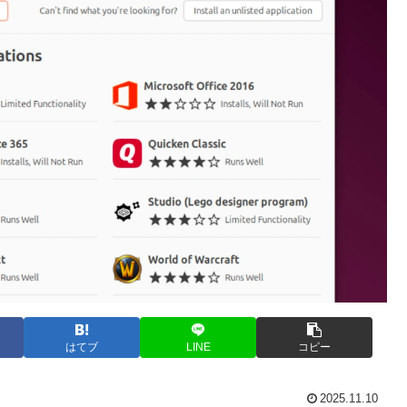
はてブ
LINE
コピー
2025.11.10