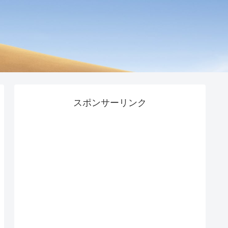
スポンサーリンク