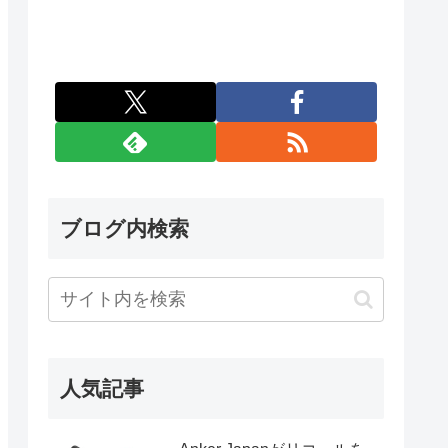
ブログ内検索
人気記事