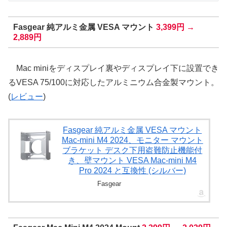
Fasgear 純アルミ金属 VESA マウント
3,399円 →
2,889円
Mac miniをディスプレイ裏やディスプレイ下に設置でき
るVESA 75/100に対応したアルミニウム合金製マウント。
(
レビュー
)
Fasgear 純アルミ金属 VESA マウント
Mac-mini M4 2024、モニター マウント
ブラケット デスク下用盗難防止機能付
き、壁マウント VESA Mac-mini M4
Pro 2024 と互換性 (シルバー)
Fasgear