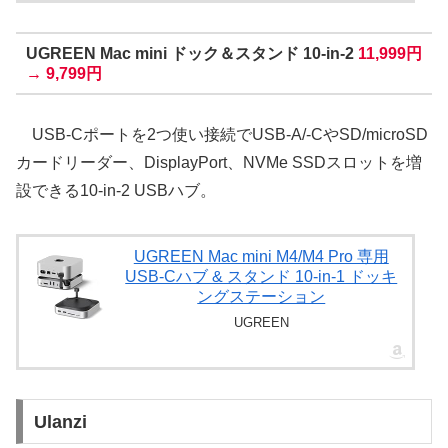
UGREEN Mac mini ドック＆スタンド 10-in-2
11,999円
→ 9,799円
USB-Cポートを2つ使い接続でUSB-A/-CやSD/microSD
カードリーダー、DisplayPort、NVMe SSDスロットを増
設できる10-in-2 USBハブ。
UGREEN Mac mini M4/M4 Pro 専用
USB-Cハブ & スタンド 10-in-1 ドッキ
ングステーション
UGREEN
Ulanzi