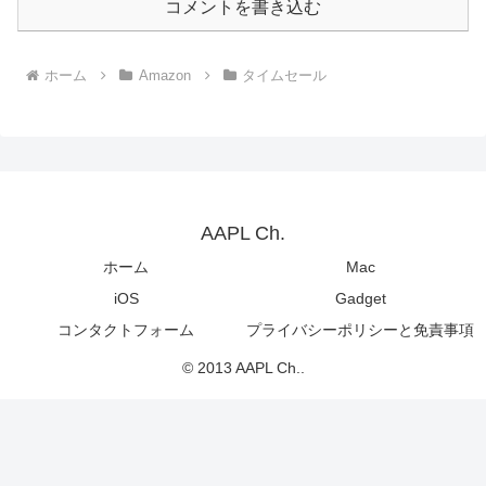
コメントを書き込む
ホーム
Amazon
タイムセール
AAPL Ch.
ホーム
Mac
iOS
Gadget
コンタクトフォーム
プライバシーポリシーと免責事項
© 2013 AAPL Ch..