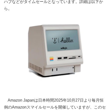
ハブなどがタイムセールとなっています。詳細は以下か
ら。
Amazon Japanは日本時間2025年10月27日より毎月恒
例のAmazonスマイルセールを開催していますが、このセ