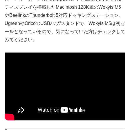
ディスプレイを搭載したMacintosh 128K風のWokyis M5
やBeelinkのThunderbolt 5対応ドッキングステーション、
UgreenやOricoのUSBハブ/スタンドで、Wokyis M5は初セ
ールとなっているので、気になっていた方はチェックして
みてください。