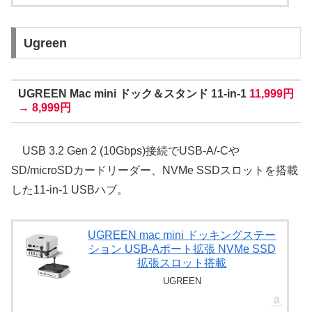
Ugreen
UGREEN Mac mini ドック＆スタンド 11-in-1
11,999円
→ 8,999円
USB 3.2 Gen 2 (10Gbps)接続でUSB-A/-Cや
SD/microSDカードリーダー、NVMe SSDスロットを搭載
した11-in-1 USBハブ。
UGREEN mac mini ドッキングステー
ション USB-Aポート拡張 NVMe SSD
拡張スロット搭載
UGREEN