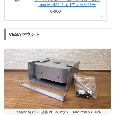
mini M4/M4 Pro用アクセサリー
ORICO
VESAマウント
Fasgear 純アルミ金属 VESA マウント Mac-mini M4 2024