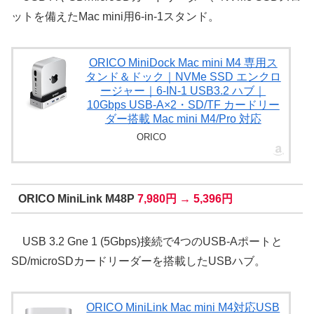
ットを備えたMac mini用6-in-1スタンド。
ORICO MiniDock Mac mini M4 専用ス
タンド＆ドック｜NVMe SSD エンクロ
ージャー｜6-IN-1 USB3.2 ハブ｜
10Gbps USB-A×2・SD/TF カードリー
ダー搭載 Mac mini M4/Pro 対応
ORICO
ORICO MiniLink M48P
7,980円 → 5,396円
USB 3.2 Gne 1 (5Gbps)接続で4つのUSB-Aポートと
SD/microSDカードリーダーを搭載したUSBハブ。
ORICO MiniLink Mac mini M4対応USB