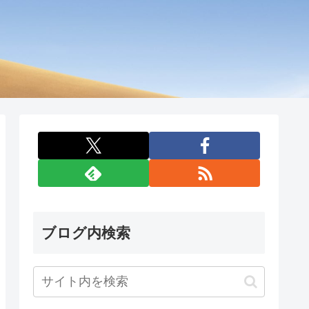
ブログ内検索