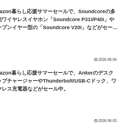
azon暮らし応援サマーセールで、Soundcoreの多
ワイヤレスイヤホン「Soundcore P31i/P40i」や
プンイヤー型の「Soundcore V20i」などがセール
。
2026.08.04
mazon暮らし応援サマーセールで、Ankerのデスク
プチャージャーやThunderbolt/USB-Cドック、ワ
ヤレス充電器などがセール中。
2026.08.03