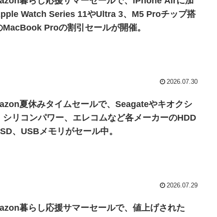
azon暮らし応援サマーセールで、iPhone Airに加
pple Watch Series 11やUltra 3、M5 Proチップ搭
MacBook Proの割引セールが開催。
2026.07.30
azon夏休みタイムセールで、Seagateやキオクシ
、シリコンパワー、エレコムなど各メーカーのHDD
SSD、USBメモリがセール中。
2026.07.29
mazon暮らし応援サマーセールで、値上げされた