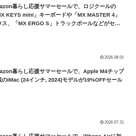
mazon暮らし応援サマーセールで、ロジクールの
X KEYS mini」キーボードや「MX MASTER 4」
ウス、「MX ERGO S」トラックボールなどがセー
中。
2026.08.01
azon暮らし応援サマーセールで、Apple M4チップ
のiMac (24インチ, 2024)モデルが19%OFFセール
。
2026.07.31