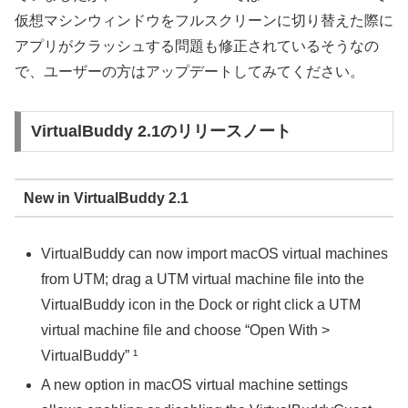
仮想マシンウィンドウをフルスクリーンに切り替えた際に
アプリがクラッシュする問題も修正されているそうなの
で、ユーザーの方はアップデートしてみてください。
VirtualBuddy 2.1のリリースノート
New in VirtualBuddy 2.1
VirtualBuddy can now import macOS virtual machines
from UTM; drag a UTM virtual machine file into the
VirtualBuddy icon in the Dock or right click a UTM
virtual machine file and choose “Open With >
VirtualBuddy” ¹
A new option in macOS virtual machine settings