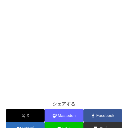
シェアする
X
Mastodon
Facebook