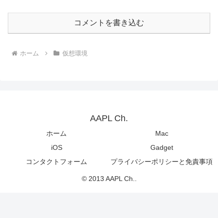
コメントを書き込む
ホーム
仮想環境
AAPL Ch.
ホーム
Mac
iOS
Gadget
コンタクトフォーム
プライバシーポリシーと免責事項
© 2013 AAPL Ch..