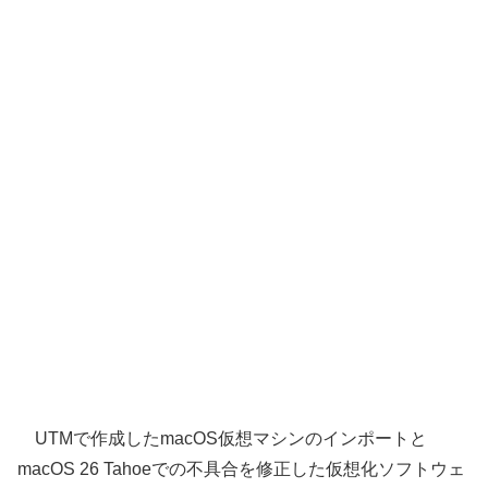
UTMで作成したmacOS仮想マシンのインポートと
macOS 26 Tahoeでの不具合を修正した仮想化ソフトウェ