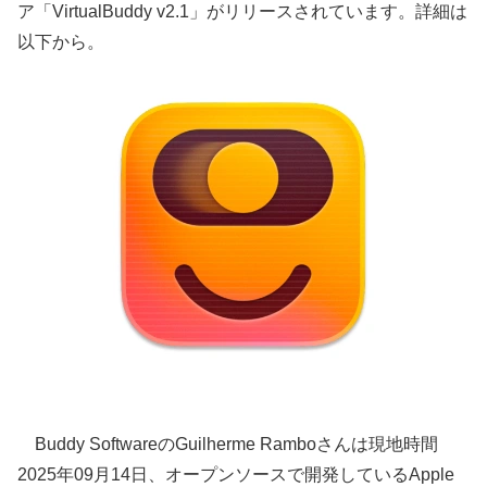
ア「VirtualBuddy v2.1」がリリースされています。詳細は
以下から。
Buddy SoftwareのGuilherme Ramboさんは現地時間
2025年09月14日、オープンソースで開発しているApple