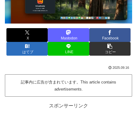
X
Mastodon
Facebook
はてブ
LINE
コピー
2025.09.16
記事内に広告が含まれています。This article contains
advertisements.
スポンサーリンク