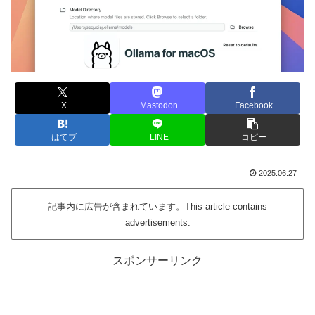
X
Mastodon
Facebook
はてブ
LINE
コピー
2025.06.27
記事内に広告が含まれています。This article contains
advertisements.
スポンサーリンク