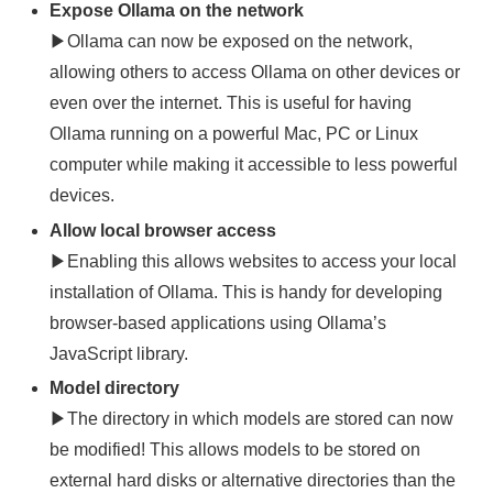
Expose Ollama on the network
▶Ollama can now be exposed on the network,
allowing others to access Ollama on other devices or
even over the internet. This is useful for having
Ollama running on a powerful Mac, PC or Linux
computer while making it accessible to less powerful
devices.
Allow local browser access
▶Enabling this allows websites to access your local
installation of Ollama. This is handy for developing
browser-based applications using Ollama’s
JavaScript library.
Model directory
▶The directory in which models are stored can now
be modified! This allows models to be stored on
external hard disks or alternative directories than the