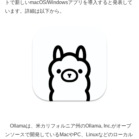
トで新しいmacOS/Windowsアプリを導入すると発表して
います。詳細は以下から。
Ollamaは、米カリフォルニア州のOllama, Inc.がオープ
ンソースで開発しているMacやPC、Linuxなどのローカル