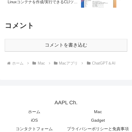
Linuxコンテナを作成/実行できるCLIツー
ル「container v0.2.0」をリリース。
コメント
コメントを書き込む
ホーム
Mac
Macアプリ
ChatGPT＆AI
AAPL Ch.
ホーム
Mac
iOS
Gadget
コンタクトフォーム
プライバシーポリシーと免責事項