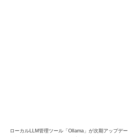
ローカルLLM管理ツール「Ollama」が次期アップデー