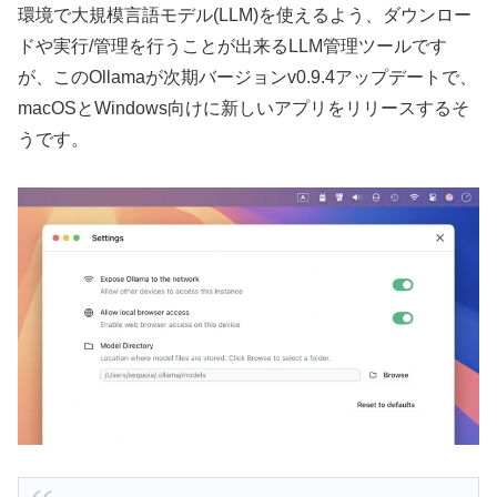
環境で大規模言語モデル(LLM)を使えるよう、ダウンロー
ドや実行/管理を行うことが出来るLLM管理ツールです
が、このOllamaが次期バージョンv0.9.4アップデートで、
macOSとWindows向けに新しいアプリをリリースするそ
うです。