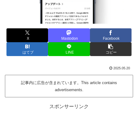
X
Mastodon
Facebook
はてブ
LINE
コピー
2025.05.20
記事内に広告が含まれています。This article contains
advertisements.
スポンサーリンク