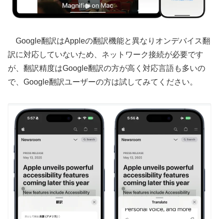
Google翻訳はAppleの翻訳機能と異なりオンデバイス翻
訳に対応していないため、ネットワーク接続が必要です
が、翻訳精度はGoogle翻訳の方が高く対応言語も多いの
で、Google翻訳ユーザーの方は試してみてください。