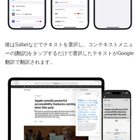
後はSafariなどでテキストを選択し、コンテキストメニュ
ーの[翻訳]をタップするだけで選択したテキストがGoogle
翻訳で翻訳されます。