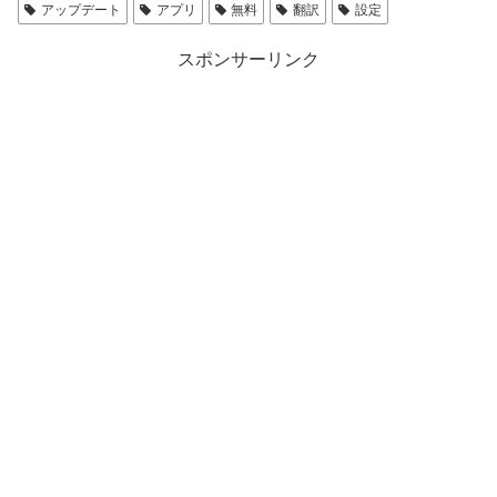
アップデート
アプリ
無料
翻訳
設定
スポンサーリンク