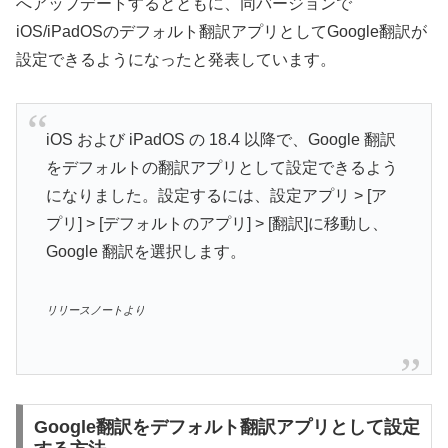
へアップデートするとともに、同バージョンで
iOS/iPadOSのデフォルト翻訳アプリとしてGoogle翻訳が
設定できるようになったと発表しています。
iOS および iPadOS の 18.4 以降で、Google 翻訳
をデフォルトの翻訳アプリとして設定できるよう
になりました。設定するには、設定アプリ > [ア
プリ] > [デフォルトのアプリ] > [翻訳]に移動し、
Google 翻訳を選択します。
リリースノートより
Google翻訳をデフォルト翻訳アプリとして設定