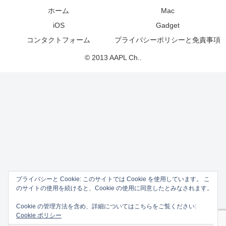
ホーム
Mac
iOS
Gadget
コンタクトフォーム
プライバシーポリシーと免責事項
© 2013 AAPL Ch..
プライバシーと Cookie: このサイトでは Cookie を使用しています。 こ
のサイトの使用を続けると、Cookie の使用に同意したとみなされます。
Cookie の管理方法を含め、詳細についてはこちらをご覧ください:
Cookie ポリシー