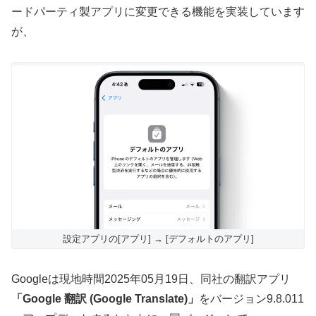
ードパーティ製アプリに変更できる機能を実装しています
が、
設定アプリの[アプリ] → [デフォルトのアプリ]
Googleは現地時間2025年05月19日、同社の翻訳アプリ
「Google 翻訳 (Google Translate)」
をバージョン9.8.011