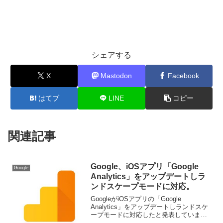
シェアする
X
Mastodon
Facebook
はてブ
LINE
コピー
関連記事
Google、iOSアプリ「Google
Google
Analytics」をアップデートしラ
ンドスケープモードに対応。
GoogleがiOSアプリの「Google
Analytics」をアップデートしランドスケ
ープモードに対応したと発表していま
す。詳細は以下から。