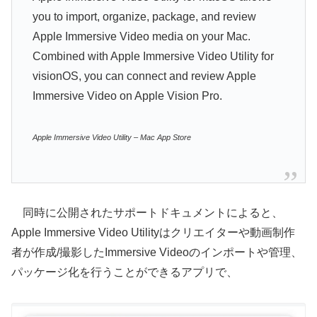
you to import, organize, package, and review
Apple Immersive Video media on your Mac.
Combined with Apple Immersive Video Utility for
visionOS, you can connect and review Apple
Immersive Video on Apple Vision Pro.
Apple Immersive Video Utility – Mac App Store
同時に公開されたサポートドキュメントによると、
Apple Immersive Video Utilityはクリエイターや動画制作
者が作成/撮影したImmersive Videoのインポートや管理、
パッケージ化を行うことができるアプリで、