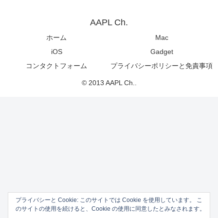
AAPL Ch.
ホーム
Mac
iOS
Gadget
コンタクトフォーム
プライバシーポリシーと免責事項
© 2013 AAPL Ch..
プライバシーと Cookie: このサイトでは Cookie を使用しています。 こ
のサイトの使用を続けると、Cookie の使用に同意したとみなされます。