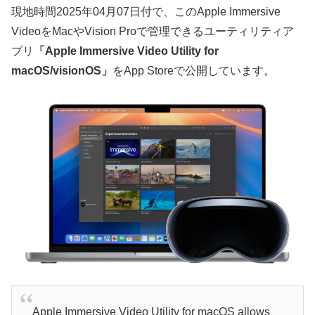
現地時間2025年04月07日付で、このApple Immersive
VideoをMacやVision Proで管理できるユーティリティア
プリ
「Apple Immersive Video Utility for
macOS/visionOS」
をApp Storeで公開しています。
Apple Immersive Video Utility for macOS allows