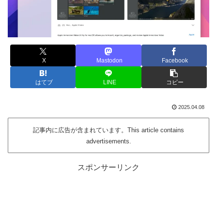
X
Mastodon
Facebook
はてブ
LINE
コピー
2025.04.08
記事内に広告が含まれています。This article contains
advertisements.
スポンサーリンク