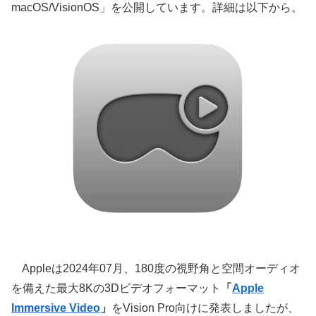
macOS/VisionOS」を公開しています。詳細は以下から。
Appleは2024年07月、180度の視野角と空間オーディオ
を備えた最大8Kの3Dビデオフォーマット
「
Apple
Immersive Video
」
をVision Pro向けに発表しましたが、