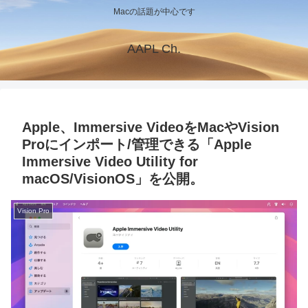
Macの話題が中心です
AAPL Ch.
Apple、Immersive VideoをMacやVision
Proにインポート/管理できる「Apple
Immersive Video Utility for
macOS/VisionOS」を公開。
Vision Pro