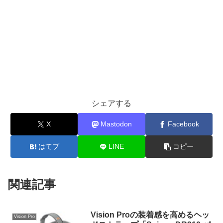
シェアする
X
Mastodon
Facebook
はてブ
LINE
コピー
関連記事
Vision Proの装着感を高めるヘッ
Vision Pro