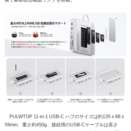
PULWTOP 11-in-1 USB-C ハブのサイズは約135 x 88 x
59mm、重さ約450g、接続用のUSB-Cケーブルは長さ