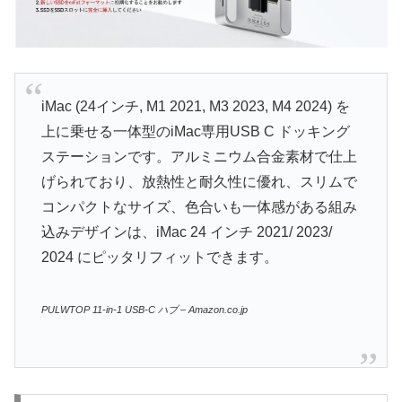
iMac (24インチ, M1 2021, M3 2023, M4 2024) を
上に乗せる一体型のiMac専用USB C ドッキング
ステーションです。アルミニウム合金素材で仕上
げられており、放熱性と耐久性に優れ、スリムで
コンパクトなサイズ、色合いも一体感がある組み
込みデザインは、iMac 24 インチ 2021/ 2023/
2024 にピッタリフィットできます。
PULWTOP 11-in-1 USB-C ハブ – Amazon.co.jp