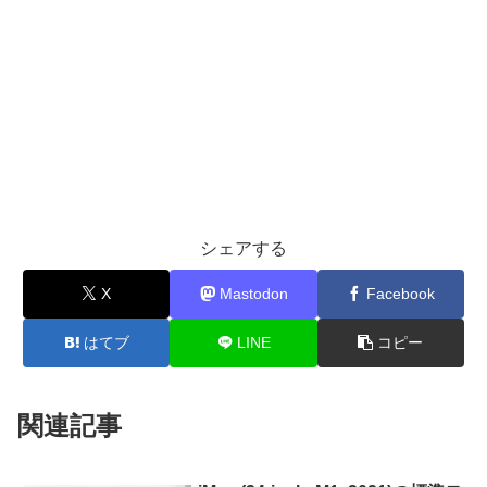
シェアする
X
Mastodon
Facebook
はてブ
LINE
コピー
関連記事