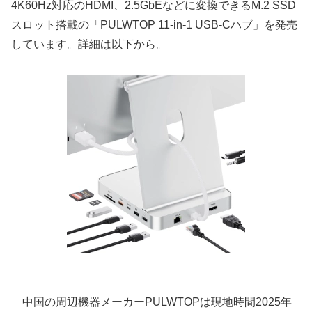
4K60Hz対応のHDMI、2.5GbEなどに変換できるM.2 SSD
スロット搭載の「PULWTOP 11-in-1 USB-Cハブ」を発売
しています。詳細は以下から。
中国の周辺機器メーカーPULWTOPは現地時間2025年