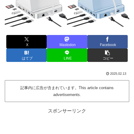
X
Mastodon
Facebook
はてブ
LINE
コピー
2025.02.13
記事内に広告が含まれています。This article contains
advertisements.
スポンサーリンク