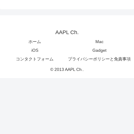
AAPL Ch.
ホーム
Mac
iOS
Gadget
コンタクトフォーム
プライバシーポリシーと免責事項
© 2013 AAPL Ch..