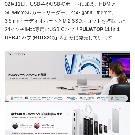
02月11日、USB-AやUSB-Cポートに加え、HDMIと
SD/MicroSDカードリーダー、2.5Gigabit Ethernet、
3.5mmオーディオポートとM.2 SSDスロットを搭載した
24インチiMac専用のUSB-Cハブ
「PULWTOP 11-in-1
USB-C ハブ (BD182C)」
を新たに発売しています。