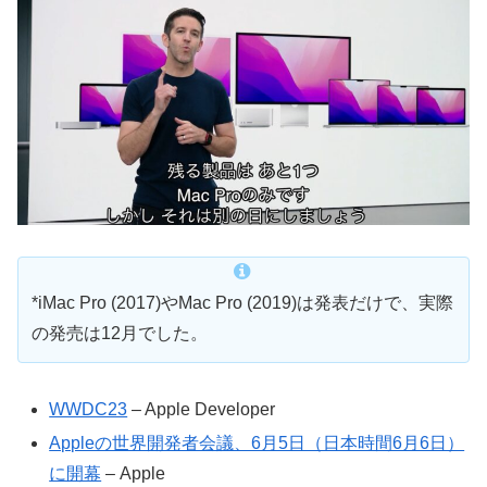
*iMac Pro (2017)やMac Pro (2019)は発表だけで、実際
の発売は12月でした。
WWDC23
– Apple Developer
Appleの世界開発者会議、6月5日（日本時間6月6日）
に開幕
– Apple