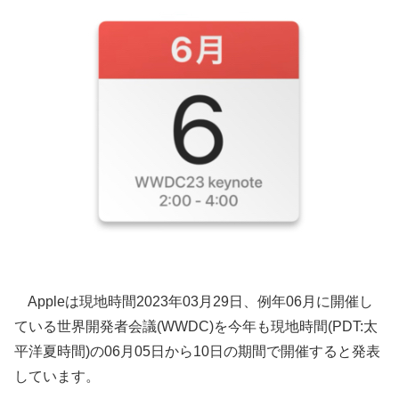
Appleは現地時間2023年03月29日、例年06月に開催し
ている世界開発者会議(WWDC)を今年も現地時間(PDT:太
平洋夏時間)の06月05日から10日の期間で開催すると発表
しています。