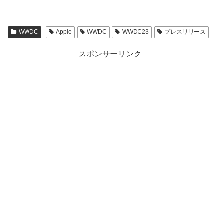
WWDC
Apple
WWDC
WWDC23
プレスリリース
スポンサーリンク