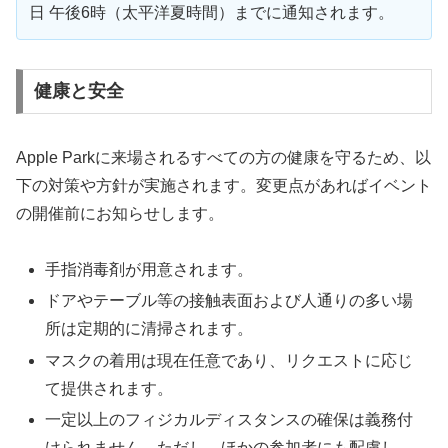
日 午後6時（太平洋夏時間）までに通知されます。
健康と安全
Apple Parkに来場されるすべての方の健康を守るため、以
下の対策や方針が実施されます。変更点があればイベント
の開催前にお知らせします。
手指消毒剤が用意されます。
ドアやテーブル等の接触表面および人通りの多い場
所は定期的に清掃されます。
マスクの着用は現在任意であり、リクエストに応じ
て提供されます。
一定以上のフィジカルディスタンスの確保は義務付
けられません。ただし、ほかの参加者にも配慮し、