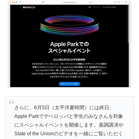
さらに、6月5日（太平洋夏時間）には終日、
Apple Parkでデベロッパと学生のみなさんを対象
にスペシャルイベントを開催します。基調講演や
State of the Unionのビデオを一緒にご覧いただく