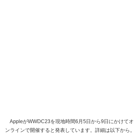
AppleがWWDC23を現地時間6月5日から9日にかけてオ
ンラインで開催すると発表しています。詳細は以下から。