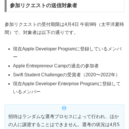
参加リクエストの送信対象者
参加リクエストの受付期限は4月4日 午前9時（太平洋夏時
間）で、対象者は以下の通りです。
現在Apple Developer Programに登録しているメンバ
ー
Apple Entrepreneur Campの過去の参加者
Swift Student Challengeの受賞者（2020〜2022年）
現在Apple Developer Enterprise Programに登録して
いるメンバー
招待はランダムな選考プロセスによって行われ、ほか
の人に譲渡することはできません。選考の状況は4月5