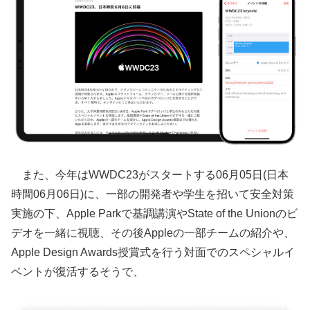
また、今年はWWDC23がスタートする06月05日(日本
時間06月06日)に、一部の開発者や学生を招いて安全対策
実施の下、Apple Parkで基調講演やState of the Unionのビ
デオを一緒に視聴、その後Appleの一部チームの紹介や、
Apple Design Awards授賞式を行う対面でのスペシャルイ
ベントが復活するそうで、