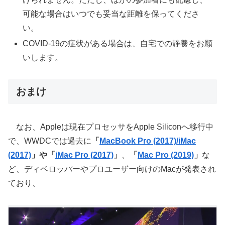
可能な場合はいつでも妥当な距離を保ってくださ
い。
COVID-19の症状がある場合は、自宅での静養をお願
いします。
おまけ
なお、Appleは現在プロセッサをApple Siliconへ移行中
で、WWDCでは過去に
「
MacBook Pro (2017)/iMac
(2017)
」や「
iMac Pro (2017)
」
、
「
Mac Pro (2019)
」
な
ど、ディベロッパーやプロユーザー向けのMacが発表され
ており、