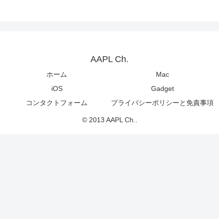
AAPL Ch.
ホーム
Mac
iOS
Gadget
コンタクトフォーム
プライバシーポリシーと免責事項
© 2013 AAPL Ch..