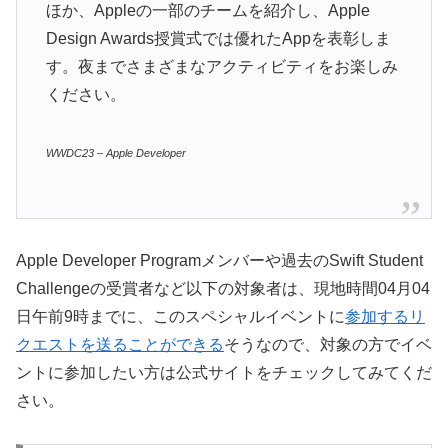
ほか、Appleの一部のチームを紹介し、Apple
Design Awards授賞式では優れたAppを表彰しま
す。夜までさまざまなアクティビティをお楽しみ
ください。
WWDC23 – Apple Developer
Apple Developer Programメンバーや過去のSwift Student
Challengeの受賞者など以下の対象者は、現地時間04月04
日午前9時までに、このスペシャルイベントに
参加するリ
クエストを送ることができる
そうなので、対象の方でイベ
ントに参加したい方は公式サイトをチェックしてみてくだ
さい。