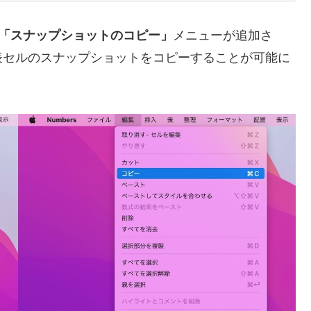
「スナップショットのコピー」
メニューが追加さ
表セルのスナップショットをコピーすることが可能に