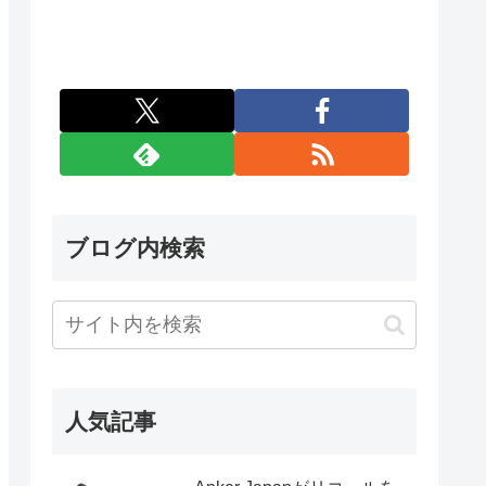
ブログ内検索
人気記事