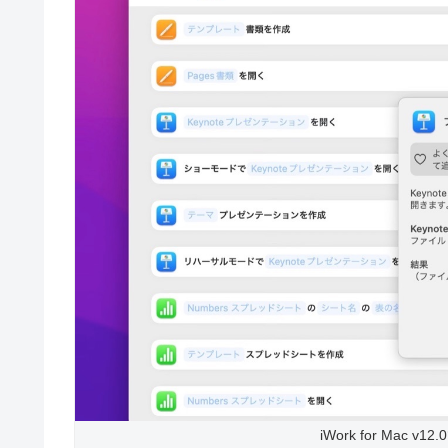
iWork for Mac