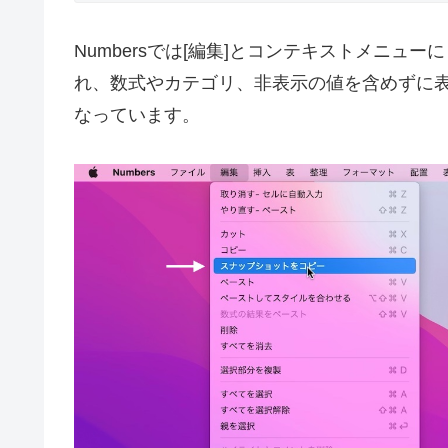
Numbersでは[編集]とコンテキストメニューに
れ、数式やカテゴリ、非表示の値を含めずに
なっています。