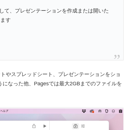
トを使用して、プレゼンテーションを作成または開いた
きます
ドキュメントやスプレッドシート、プレゼンテーションをショ
になった他、Pagesでは最大2GBまでのファイルを