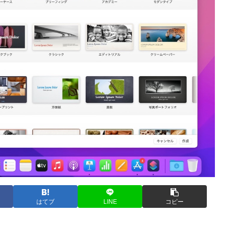
はてブ
LINE
コピー