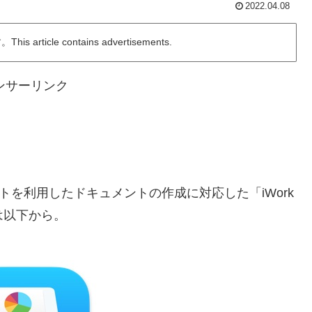
2022.04.08
ticle contains advertisements.
ンサーリンク
ートカットを利用したドキュメントの作成に対応した「iWork
細は以下から。