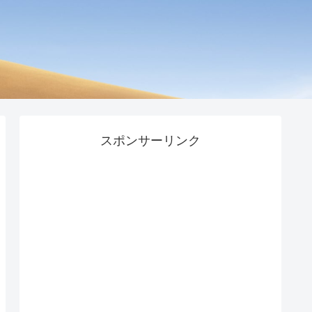
スポンサーリンク