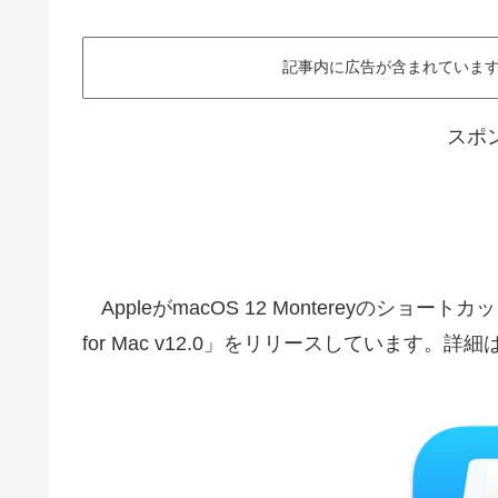
記事内に広告が含まれています。This ar
スポ
AppleがmacOS 12 Montereyのショ
for Mac v12.0」をリリースしています。詳