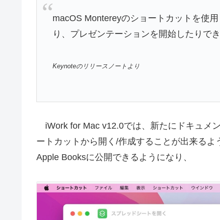
macOS Montereyのショートカッ
り、プレゼンテーションを開始したりで
Keynoteのリリースノートより
iWork for Mac v12.0では、新たに
ートカットから開く/作成することが出来るよう
Apple Booksに公開できるようになり、