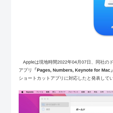
Appleは現地時間2022年04月07日、同
アプリ
「Pages, Numbers, Keynote for Mac
ショートカットアプリに対応したと発表して