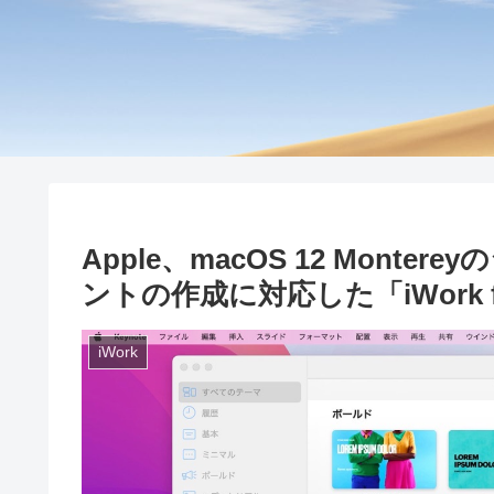
Apple、macOS 12 Mon
ントの作成に対応した「iWork fo
iWork