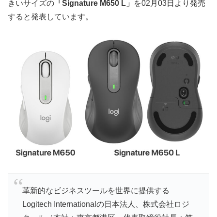
きいサイズの
「Signature M650 L」
を02月03日より発売
すると発表しています。
革新的なビジネスツールを世界に提供する
Logitech Internationalの日本法人、株式会社ロジ