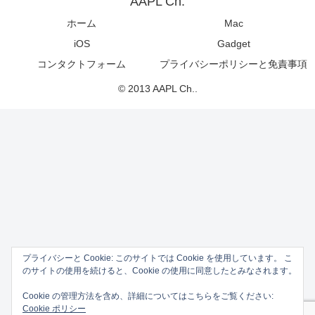
AAPL Ch.
ホーム
Mac
iOS
Gadget
コンタクトフォーム
プライバシーポリシーと免責事項
© 2013 AAPL Ch..
プライバシーと Cookie: このサイトでは Cookie を使用しています。 こ
のサイトの使用を続けると、Cookie の使用に同意したとみなされます。
Cookie の管理方法を含め、詳細についてはこちらをご覧ください:
Cookie ポリシー