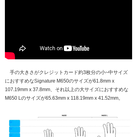
手の大きさがクレジットカード約3枚分の小~中サイズ
におすすめなSignature M650のサイズが61.8mm x
107.19mm x 37.8mm、それ以上の大サイズにおすすめな
M650 Lのサイズが65.63mm x 118.19mm x 41.52mm。