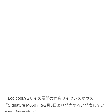
Logicoolが2サイズ展開の静音ワイヤレスマウス
「Signature M650」を2月3日より発売すると発表してい