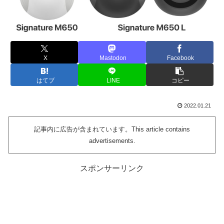
X
Mastodon
Facebook
はてブ
LINE
コピー
2022.01.21
記事内に広告が含まれています。This article contains
advertisements.
スポンサーリンク