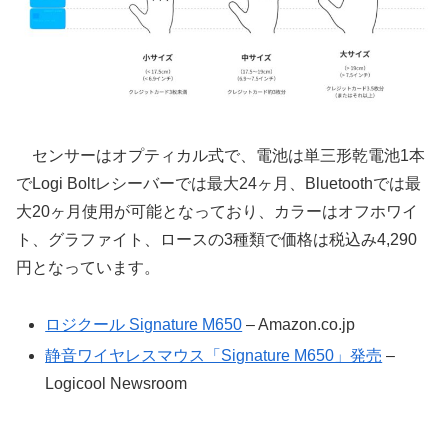
センサーはオプティカル式で、電池は単三形乾電池1本
でLogi Boltレシーバーでは最大24ヶ月、Bluetoothでは最
大20ヶ月使用が可能となっており、カラーはオフホワイ
ト、グラファイト、ロースの3種類で価格は税込み4,290
円となっています。
ロジクール Signature M650
– Amazon.co.jp
静音ワイヤレスマウス「Signature M650」発売
–
Logicool Newsroom