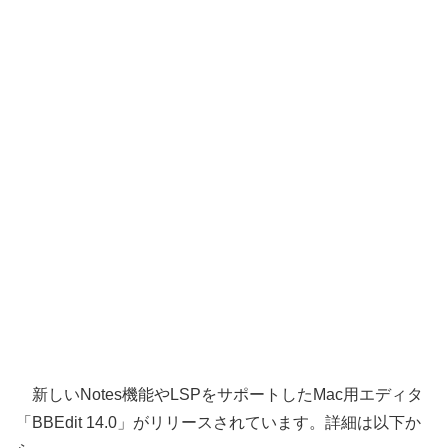
新しいNotes機能やLSPをサポートしたMac用エディタ
「BBEdit 14.0」がリリースされています。詳細は以下か