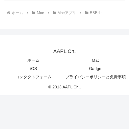
ホーム
Mac
Macアプリ
BBEdit
AAPL Ch.
ホーム
Mac
iOS
Gadget
コンタクトフォーム
プライバシーポリシーと免責事項
© 2013 AAPL Ch..