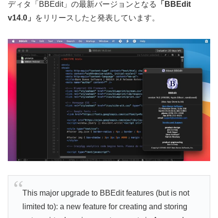
ディタ「BBEdit」の最新バージョンとなる
「BBEdit
v14.0」
をリリースしたと発表しています。
This major upgrade to BBEdit features (but is not
limited to): a new feature for creating and storing