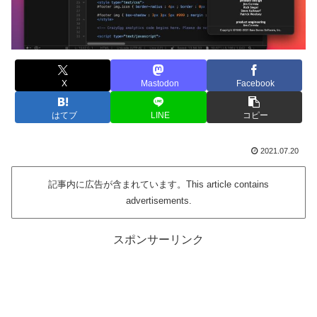
X
Mastodon
Facebook
はてブ
LINE
コピー
2021.07.20
記事内に広告が含まれています。This article contains
advertisements.
スポンサーリンク