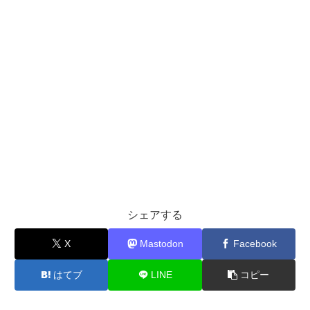
シェアする
X
Mastodon
Facebook
はてブ
LINE
コピー