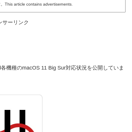
ticle contains advertisements.
ンサーリンク
oard各機種のmacOS 11 Big Sur対応状況を公開していま