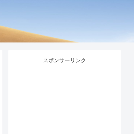
スポンサーリンク