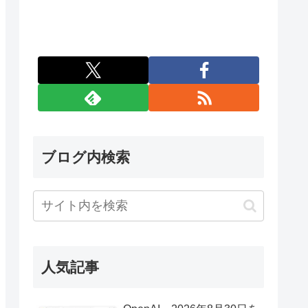
ブログ内検索
人気記事