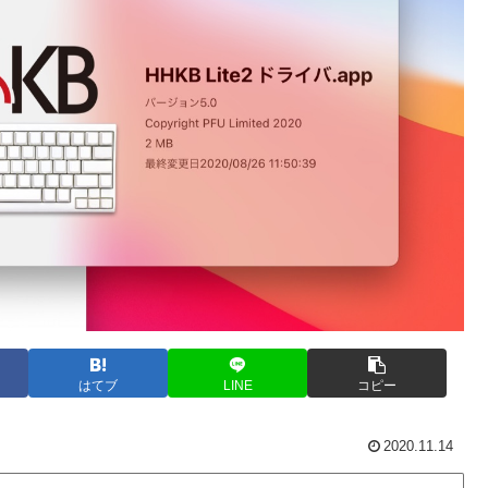
はてブ
LINE
コピー
2020.11.14