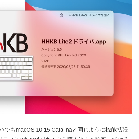
もmacOS 10.15 Catalinaと同じように機能拡張