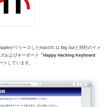
leがリリースしたmacOS 11 Big Surと同社のイメ
ーズおよびキーボード
「Happy Hacking Keyboard
ートしています。