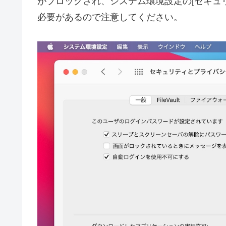
がブロックされ、システム環境設定の[セキュリテ
必要があるので注意してください。