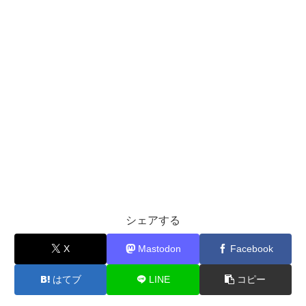
シェアする
X
Mastodon
Facebook
はてブ
LINE
コピー