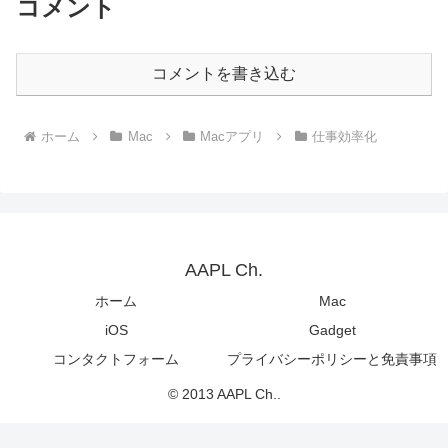
コメント
コメントを書き込む
ホーム
Mac
Macアプリ
仕事効率化
AAPL Ch.
ホーム
Mac
iOS
Gadget
コンタクトフォーム
プライバシーポリシーと免責事項
© 2013 AAPL Ch..