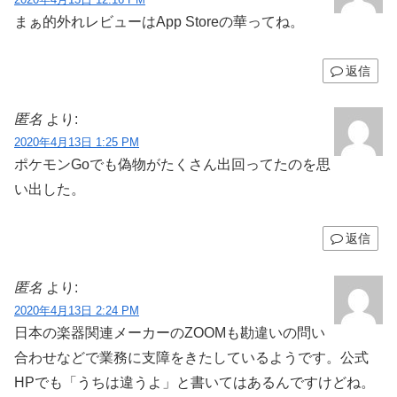
まぁ的外れレビューはApp Storeの華ってね。
返信
匿名
より:
2020年4月13日 1:25 PM
ポケモンGoでも偽物がたくさん出回ってたのを思
い出した。
返信
匿名
より:
2020年4月13日 2:24 PM
日本の楽器関連メーカーのZOOMも勘違いの問い
合わせなどで業務に支障をきたしているようです。公式
HPでも「うちは違うよ」と書いてはあるんですけどね。