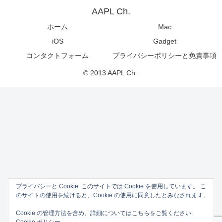
AAPL Ch.
ホーム
Mac
iOS
Gadget
コンタクトフォーム
プライバシーポリシーと免責事項
© 2013 AAPL Ch..
プライバシーと Cookie: このサイトでは Cookie を使用しています。 こ
のサイトの使用を続けると、Cookie の使用に同意したとみなされます。
Cookie の管理方法を含め、詳細についてはこちらをご覧ください: