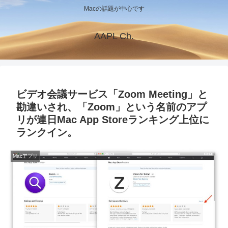
Macの話題が中心です
AAPL Ch.
ビデオ会議サービス「Zoom Meeting」と
勘違いされ、「Zoom」という名前のアプ
リが連日Mac App Storeランキング上位に
ランクイン。
Macアプリ