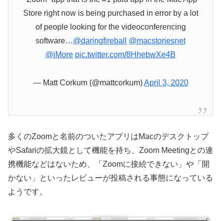
Store right now is being purchased in error by a lot
of people looking for the videoconferencing
software…
@daringfireball
@macstoriesnet
@iMore
pic.twitter.com/8HhebwXe4B
— Matt Corkum (@mattcorkum)
April 3, 2020
多くのZoomと名前のついたアプリはMacのデスクトップ
やSafariの拡大鏡として機能を持ち、Zoom Meetingとの連
携機能などはないため、「Zoomに接続できない」や「開
かない」といったレビューが投稿される事態になっている
ようです。