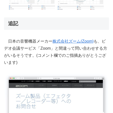
追記
日本の音響機器メーカー
株式会社ズーム(Zoom)
も、ビ
デオ会議サービス「Zoom」と間違って問い合わせする方
がいるそうです。(コメント欄でのご指摘ありがとうござ
います)