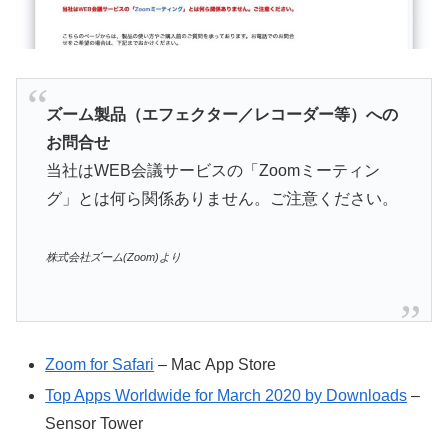
ズーム製品（エフェクター／レコーダー等）への
お問合せ
当社はWEB会議サービスの「Zoomミーティン
グ」とは何ら関係ありません。ご注意ください。
株式会社ズーム(Zoom)より
Zoom for Safari
– Mac App Store
Top Apps Worldwide for March 2020 by Downloads
–
Sensor Tower