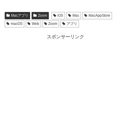
Macアプリ
Zoom
iOS
Mac
MacAppStore
macOS
Web
Zoom
アプリ
スポンサーリンク