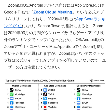
ZoomはiOS/Androidデバイス向けにはApp Storeおよび
Google Playで
「
Zoom Cloud Meeting
」
という公式アプ
リをリリースしており、2020年03月には
App Storeランキ
ングで1位
になり、Sensor Towerの集計によると、Zoom
は2020年03月の月間ダウンロード数でもゲームアプリ以
外のランキングでトップになったため、iOS/Android版の
Zoomアプリ・ユーザーがMac App StoreでもZoomを探し
ているためだと思われますが、Zoomはなぜかデスクトッ
プ版は公式サイトでしかアプリを公開していないので、ユ
ーザーの方は注意してください。