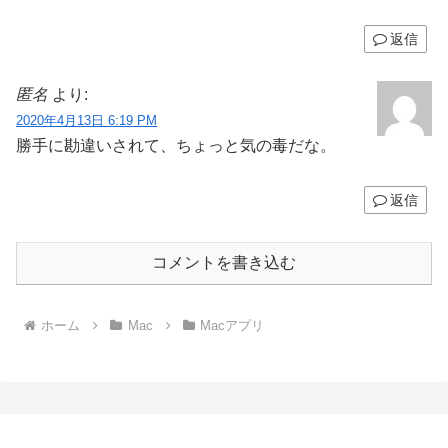
返信
匿名
より:
2020年4月13日 6:19 PM
勝手に勘違いされて、ちょっと気の毒だな。
返信
コメントを書き込む
ホーム
Mac
Macアプリ