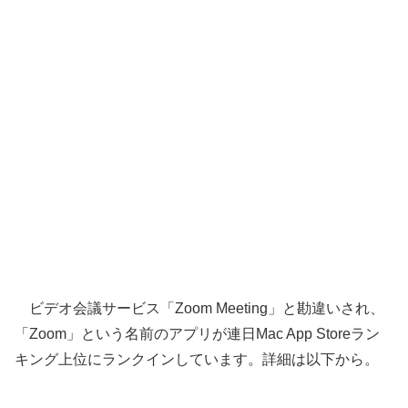
ビデオ会議サービス「Zoom Meeting」と勘違いされ、
「Zoom」という名前のアプリが連日Mac App Storeラン
キング上位にランクインしています。詳細は以下から。