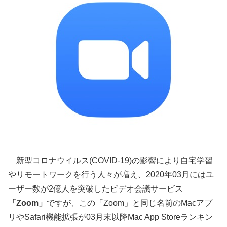
新型コロナウイルス(COVID-19)の影響により自宅学習
やリモートワークを行う人々が増え、2020年03月にはユ
ーザー数が2億人を突破したビデオ会議サービス
「Zoom」
ですが、この「Zoom」と同じ名前のMacアプ
リやSafari機能拡張が03月末以降Mac App Storeランキン