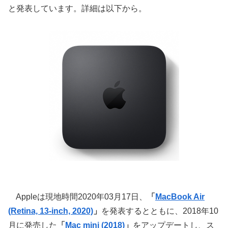
と発表しています。詳細は以下から。
Appleは現地時間2020年03月17日、
「
MacBook Air
(Retina, 13-inch, 2020)
」
を発表するとともに、2018年10
月に発売した
「
Mac mini (2018)
」
をアップデートし、ス