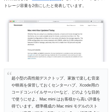
トレージ容量を2倍にしたと発表しています。
超小型の高性能デスクトップ、家族で楽しむ音楽
や映画を保管しておくセンターハブ、Xcode用の
コードコンパイルサーバーなど、どのような目的
で使うにせよ、Mac mini はお客様から高い評価を
得ています。標準構成の Mac mini モデルのスト