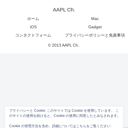
AAPL Ch.
ホーム
Mac
iOS
Gadget
コンタクトフォーム
プライバシーポリシーと免責事項
© 2013 AAPL Ch..
プライバシーと Cookie: このサイトでは Cookie を使用しています。 こ
のサイトの使用を続けると、Cookie の使用に同意したとみなされます。
Cookie の管理方法を含め、詳細についてはこちらをご覧ください: