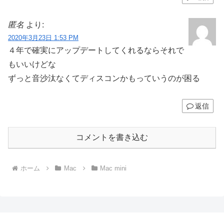
匿名
より:
2020年3月23日 1:53 PM
４年で確実にアップデートしてくれるならそれで
もいいけどな
ずっと音沙汰なくてディスコンかもっていうのが困る
返信
コメントを書き込む
ホーム
Mac
Mac mini