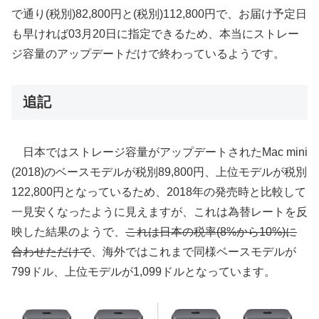
で通り(税別)82,800円と(税別)112,800円で、お届け予定日
も早ければ03月20日に指定できるため、本当にストレー
ジ容量のアップデートだけで終わっているようです。
追記
日本ではストレージ容量がアップデートされたMac mini
(2018)のベースモデルが税別89,800円、上位モデルが税別
122,800円となっているため、2018年の発売時と比較して
一見安くなったように見えますが、これは為替レートを反
映した結果のようで、
これは日本の税率(8%から10%)に
合わせただけで
、海外ではこれまで同様ベースモデルが
799ドル、上位モデルが1,099ドルとなっています。