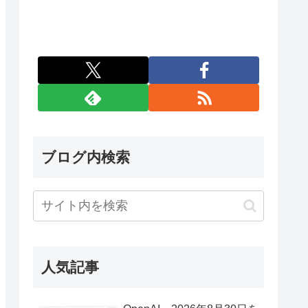
ブログ内検索
人気記事