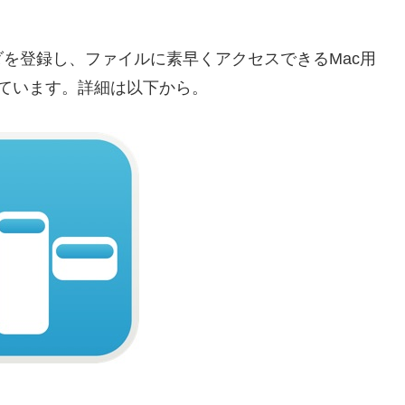
を登録し、ファイルに素早くアクセスできるMac用
されています。詳細は以下から。