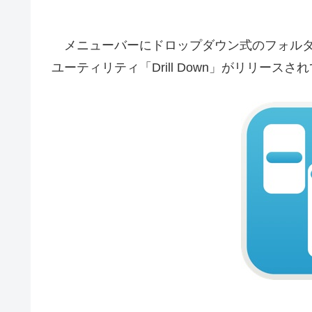
メニューバーにドロップダウン式のフォルダ
ユーティリティ「Drill Down」がリリース