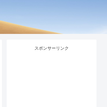
スポンサーリンク