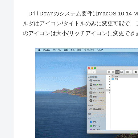
Drill Downのシステム要件はmacOS 10.
ルダはアイコン/タイトルのみに変更可能で、
のアイコンは大小/リッチアイコンに変更でき