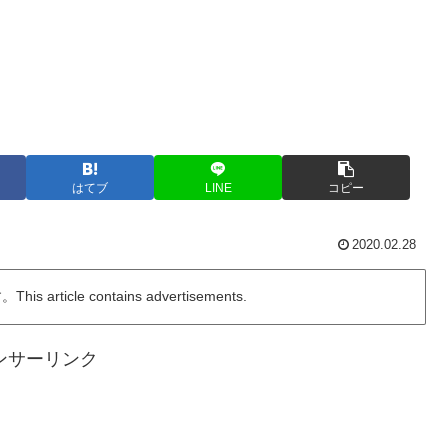
はてブ
LINE
コピー
2020.02.28
ticle contains advertisements.
ンサーリンク