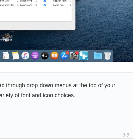
Mac through drop-down menus at the top of your
iety of font and icon choices.