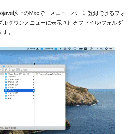
14 Mojave以上のMacで、メニューバーに登録できるフォ
プルダウンメニューに表示されるファイル/フォルダ
ます。