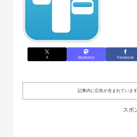
X
Mastodon
Facebook
記事内に広告が含まれています。This ar
スポ