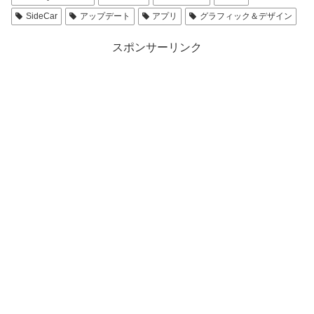
SideCar
アップデート
アプリ
グラフィック＆デザイン
スポンサーリンク