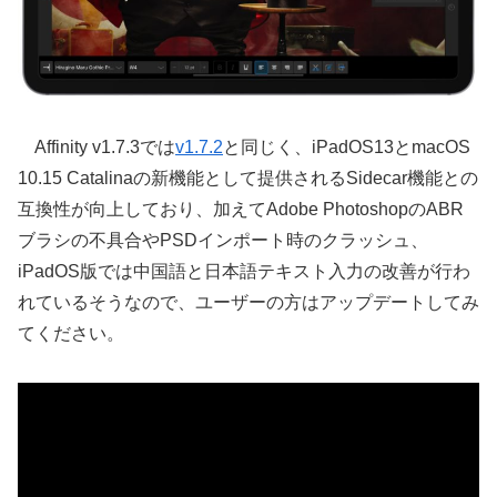
Affinity v1.7.3では
v1.7.2
と同じく、iPadOS13とmacOS
10.15 Catalinaの新機能として提供されるSidecar機能との
互換性が向上しており、加えてAdobe PhotoshopのABR
ブラシの不具合やPSDインポート時のクラッシュ、
iPadOS版では中国語と日本語テキスト入力の改善が行わ
れているそうなので、ユーザーの方はアップデートしてみ
てください。