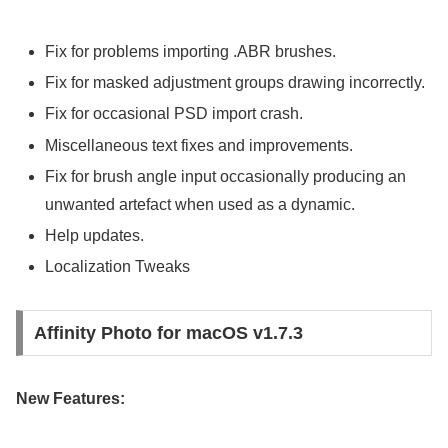
Fix for problems importing .ABR brushes.
Fix for masked adjustment groups drawing incorrectly.
Fix for occasional PSD import crash.
Miscellaneous text fixes and improvements.
Fix for brush angle input occasionally producing an
unwanted artefact when used as a dynamic.
Help updates.
Localization Tweaks
Affinity Photo for macOS v1.7.3
New Features: