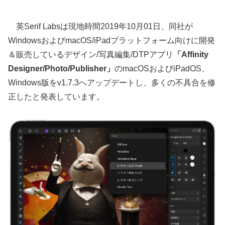
英Serif Labsは現地時間2019年10月01日、同社が
WindowsおよびmacOS/iPadプラットフォーム向けに開発
＆販売しているデザイン/写真編集/DTPアプリ
「Affinity
Designer/Photo/Publisher」
のmacOSおよびiPadOS、
Windows版をv1.7.3へアップデートし、多くの不具合を修
正したと発表しています。