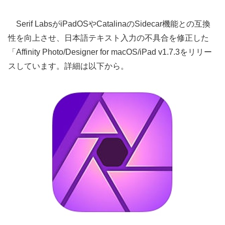
Serif LabsがiPadOSやCatalinaのSidecar機能との互換
性を向上させ、日本語テキスト入力の不具合を修正した
「Affinity Photo/Designer for macOS/iPad v1.7.3をリリー
スしています。詳細は以下から。