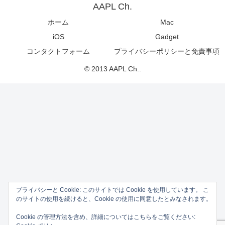
AAPL Ch.
ホーム
Mac
iOS
Gadget
コンタクトフォーム
プライバシーポリシーと免責事項
© 2013 AAPL Ch..
プライバシーと Cookie: このサイトでは Cookie を使用しています。 こ
のサイトの使用を続けると、Cookie の使用に同意したとみなされます。
Cookie の管理方法を含め、詳細についてはこちらをご覧ください: