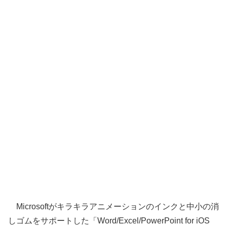
Microsoftがキラキラアニメーションのインクと中小の消
しゴムをサポートした「Word/Excel/PowerPoint for iOS