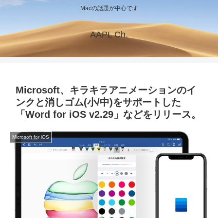
Macの話題が中心です
AAPL Ch.
Microsoft、キラキラアニメーションのイ
ンクと消しゴム(小/中)をサポートした
「Word for iOS v2.29」などをリリース。
Microsoft for iOS