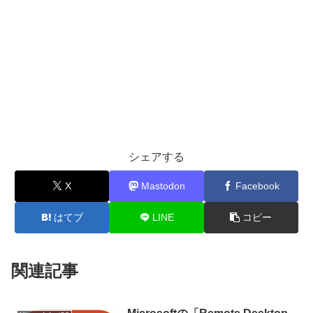
シェアする
X
Mastodon
Facebook
はてブ
LINE
コピー
関連記事