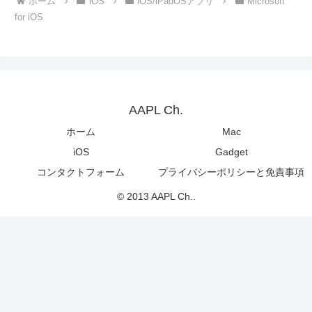
ホーム
iOS
iOS/iPadOSアプリ
Microsoft
for iOS
AAPL Ch.
ホーム
Mac
iOS
Gadget
コンタクトフォーム
プライバシーポリシーと免責事項
© 2013 AAPL Ch..