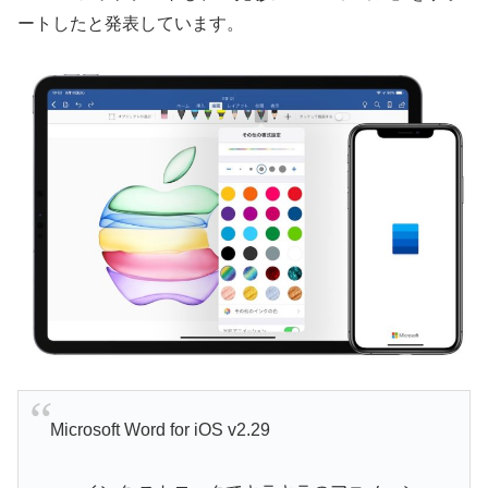
ートしたと発表しています。
Microsoft Word for iOS v2.29