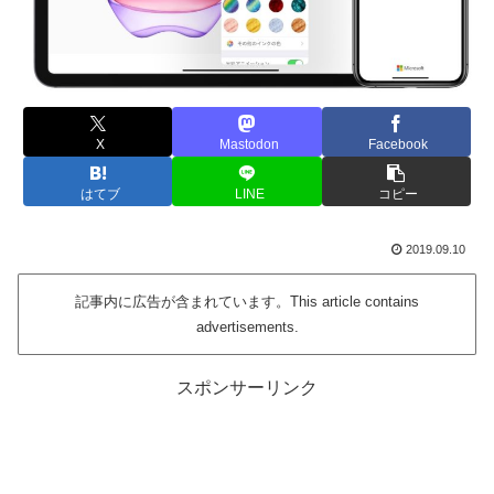
X
Mastodon
Facebook
はてブ
LINE
コピー
2019.09.10
記事内に広告が含まれています。This article contains
advertisements.
スポンサーリンク