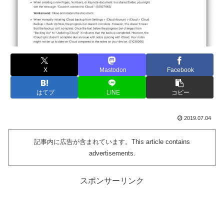
X
Mastodon
Facebook
はてブ
LINE
コピー
2019.07.04
記事内に広告が含まれています。This article contains
advertisements.
スポンサーリンク