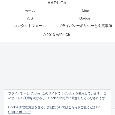
AAPL Ch.
ホーム
Mac
iOS
Gadget
コンタクトフォーム
プライバシーポリシーと免責事項
© 2013 AAPL Ch..
プライバシーと Cookie: このサイトでは Cookie を使用しています。 こ
のサイトの使用を続けると、Cookie の使用に同意したとみなされます。
Cookie の管理方法を含め、詳細についてはこちらをご覧ください:
Cookie ポリシー