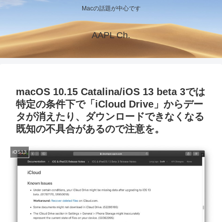
Macの話題が中心です
AAPL Ch.
macOS 10.15 Catalina/iOS 13 beta 3では
特定の条件下で「iCloud Drive」からデー
タが消えたり、ダウンロードできなくなる
既知の不具合があるので注意を。
iOS13