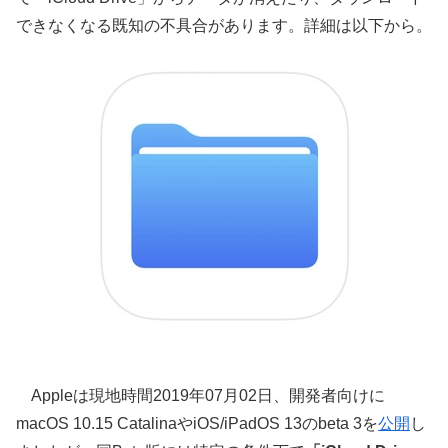
できなくなる既知の不具合があります。詳細は以下から。
Appleは現地時間2019年07月02日、開発者向けに
macOS 10.15 CatalinaやiOS/iPadOS 13のbeta 3を
公開
し