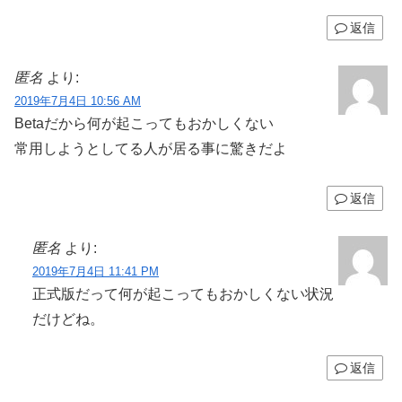
返信
匿名
より:
2019年7月4日 10:56 AM
Betaだから何が起こってもおかしくない
常用しようとしてる人が居る事に驚きだよ
返信
匿名
より:
2019年7月4日 11:41 PM
正式版だって何が起こってもおかしくない状況
だけどね。
返信