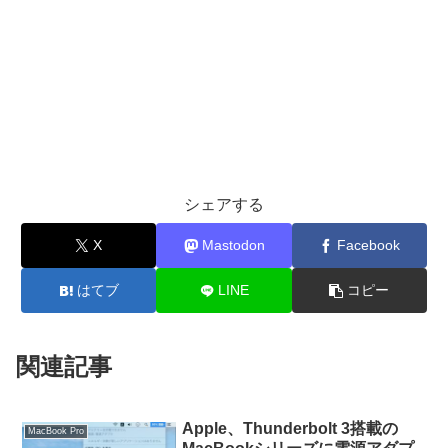
シェアする
X
Mastodon
Facebook
はてブ
LINE
コピー
関連記事
Apple、Thunderbolt 3搭載の
MacBook Pro