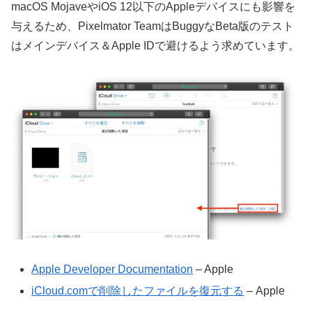
macOS MojaveやiOS 12以下のAppleデバイスにも影響を
与えるため、Pixelmator TeamはBuggyなBeta版のテスト
はメインデバイス＆Apple IDで避けるよう求めています。
Apple Developer Documentation
– Apple
iCloud.comで削除したファイルを復元する
– Apple