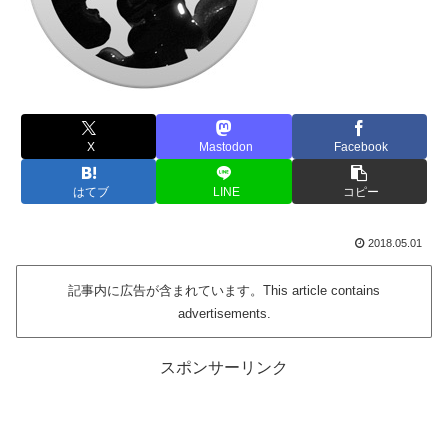
X
Mastodon
Facebook
はてブ
LINE
コピー
2018.05.01
記事内に広告が含まれています。This article contains
advertisements.
スポンサーリンク