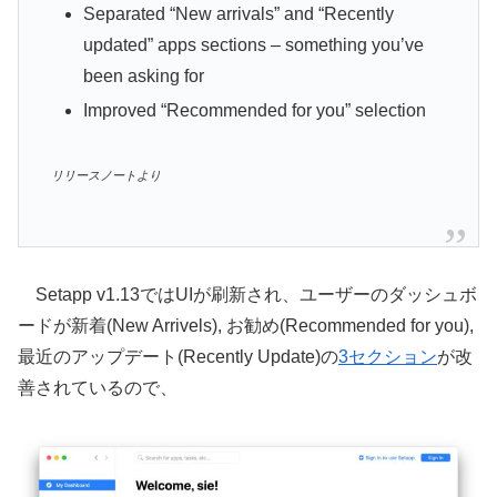
Separated “New arrivals” and “Recently
updated” apps sections – something you’ve
been asking for
Improved “Recommended for you” selection
リリースノートより
Setapp v1.13ではUIが刷新され、ユーザーのダッシュボ
ードが新着(New Arrivels), お勧め(Recommended for you),
最近のアップデート(Recently Update)の
3セクション
が改
善されているので、