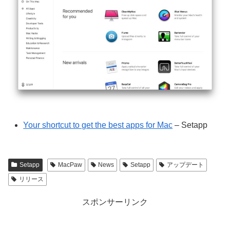
Your shortcut to get the best apps for Mac
– Setapp
Setapp
MacPaw
News
Setapp
アップデート
リリース
スポンサーリンク