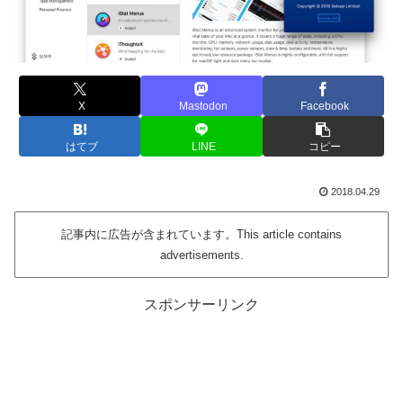
X
Mastodon
Facebook
はてブ
LINE
コピー
2018.04.29
記事内に広告が含まれています。This article contains
advertisements.
スポンサーリンク