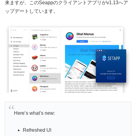
来ますが、このSeappのクライアントアプリがv1.13へア
ップデートしています。
Here’s what’s new:
Refreshed UI