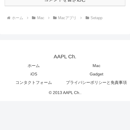
ホーム
Mac
Macアプリ
Setapp
AAPL Ch.
ホーム
Mac
iOS
Gadget
コンタクトフォーム
プライバシーポリシーと免責事項
© 2013 AAPL Ch..