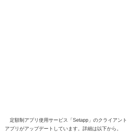
定額制アプリ使用サービス「Setapp」のクライアント
アプリがアップデートしています。詳細は以下から。