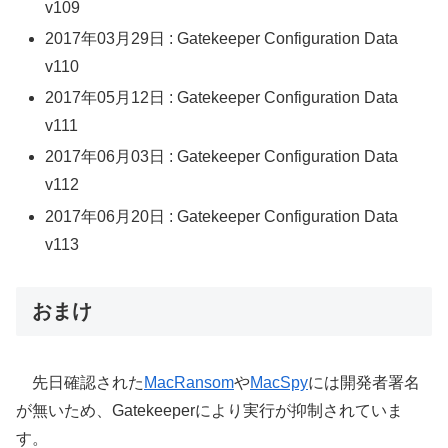
v109
2017年03月29日 : Gatekeeper Configuration Data
v110
2017年05月12日 : Gatekeeper Configuration Data
v111
2017年06月03日 : Gatekeeper Configuration Data
v112
2017年06月20日 : Gatekeeper Configuration Data
v113
おまけ
先日確認された
MacRansom
や
MacSpy
には開発者署名
が無いため、Gatekeeperにより実行が抑制されていま
す。