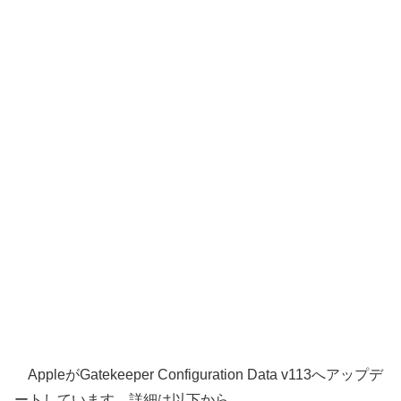
AppleがGatekeeper Configuration Data v113へアップデ
ートしています。詳細は以下から。