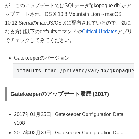
が、このアップデートではSQLデータ”gkopaque.db”がア
ップデートされ、OS X 10.8 Mountain Lion ~ macOS
10.12 SierraのmacOS/OS Xに配布されているので、気に
なる方は以下のdefaultsコマンドや
Critical Updates
アプリ
でチェックしてみてください。
Gatekeeperのバージョン
defaults read /private/var/db/gkopaque.
Gatekeeperのアップデート履歴 (2017)
2017年01月25日 : Gatekeeper Configuration Data
v108
2017年03月23日 : Gatekeeper Configuration Data