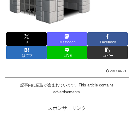
X
Mastodon
Facebook
はてブ
LINE
コピー
2017.06.21
記事内に広告が含まれています。This article contains
advertisements.
スポンサーリンク