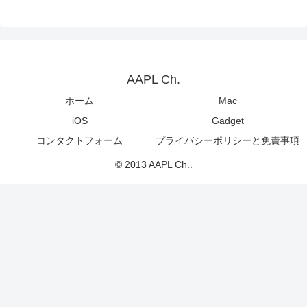
AAPL Ch.
ホーム
Mac
iOS
Gadget
コンタクトフォーム
プライバシーポリシーと免責事項
© 2013 AAPL Ch..