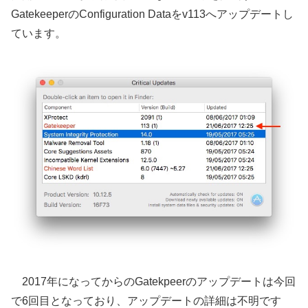
GatekeeperのConfiguration Dataをv113へアップデートし
ています。
2017年になってからのGatekpeerのアップデートは今回
で6回目となっており、アップデートの詳細は不明です