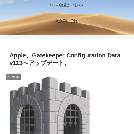
Macの話題が中心です
AAPL Ch.
Apple、Gatekeeper Configuration Data
v113へアップデート。
XProtect