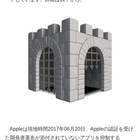
Appleは現地時間2017年06月20日、Appleの認証を受け
た開発者署名が添付されていないアプリを抑制する