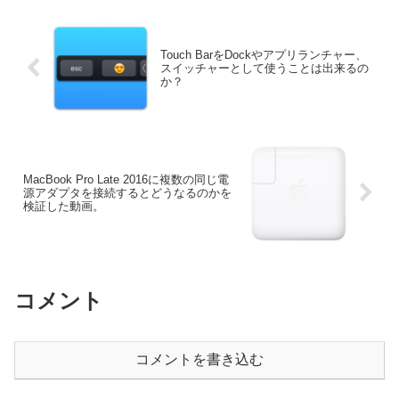
Touch BarをDockやアプリランチャー、
スイッチャーとして使うことは出来るの
か？
MacBook Pro Late 2016に複数の同じ電
源アダプタを接続するとどうなるのかを
検証した動画。
コメント
コメントを書き込む