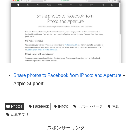
Share photos to Facebook from iPhoto and Aperture
–
Apple Support
Photos
Facebook
iPhoto
サポートページ
写真
写真アプリ
スポンサーリンク