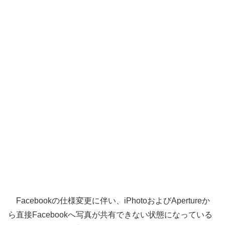
Facebookの仕様変更に伴い、iPhotoおよびApertureか
ら直接Facebookへ写真が共有できない状態になっている