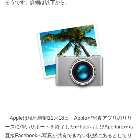
そうです。詳細は以下から。
Appleは現地時間11月18日、Appleが写真アプリのリリ
ースに伴いサポートを終了したiPhotoおよびApertureから
直接Facebookへ写真が共有できない状態にあるとしてサ