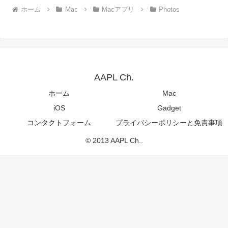
ホーム
Mac
Macアプリ
Photos
AAPL Ch.
ホーム
Mac
iOS
Gadget
コンタクトフォーム
プライバシーポリシーと免責事項
© 2013 AAPL Ch..