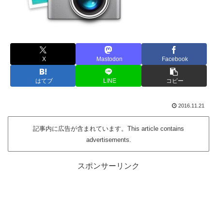
X
Mastodon
Facebook
はてブ
LINE
コピー
2016.11.21
記事内に広告が含まれています。This article contains
advertisements.
スポンサーリンク