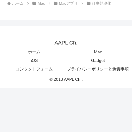
ホーム
Mac
Macアプリ
仕事効率化
AAPL Ch.
ホーム
Mac
iOS
Gadget
コンタクトフォーム
プライバシーポリシーと免責事項
© 2013 AAPL Ch..