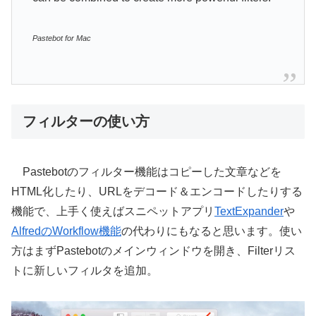
Pastebot for Mac
フィルターの使い方
Pastebotのフィルター機能はコピーした文章などを
HTML化したり、URLをデコード＆エンコードしたりする
機能で、上手く使えばスニペットアプリ
TextExpander
や
AlfredのWorkflow機能
の代わりにもなると思います。使い
方はまずPastebotのメインウィンドウを開き、Filterリス
トに新しいフィルタを追加。