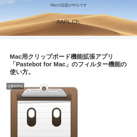
Macの話題が中心です
AAPL Ch.
Mac用クリップボード機能拡張アプリ
「Pastebot for Mac」のフィルター機能の
使い方。
仕事効率化