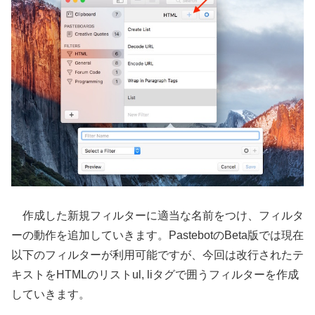
作成した新規フィルターに適当な名前をつけ、フィルタ
ーの動作を追加していきます。PastebotのBeta版では現在
以下のフィルターが利用可能ですが、今回は改行されたテ
キストをHTMLのリストul, liタグで囲うフィルターを作成
していきます。