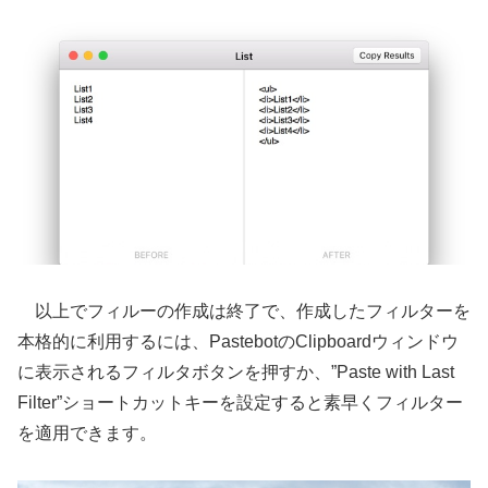
以上でフィルーの作成は終了で、作成したフィルターを
本格的に利用するには、PastebotのClipboardウィンドウ
に表示されるフィルタボタンを押すか、”Paste with Last
Filter”ショートカットキーを設定すると素早くフィルター
を適用できます。