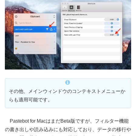
その他、メインウィンドウのコンテキストメニューか
らも適用可能です。
Pastebot for MacはまだBeta版ですが、フィルター機能
の書き出しや読み込みにも対応しており、データの移行や