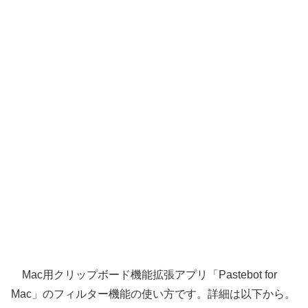
Mac用クリップボード機能拡張アプリ「Pastebot for
Mac」のフィルター機能の使い方です。詳細は以下から。