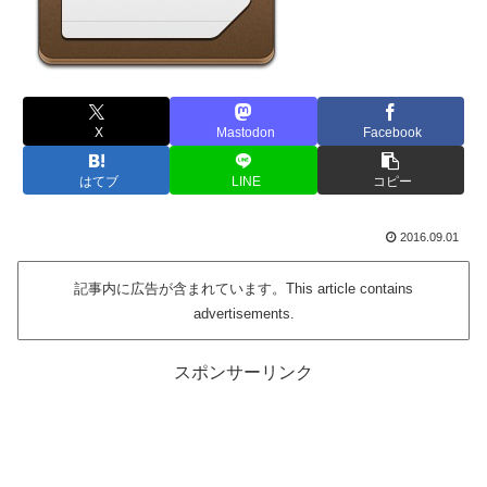
X
Mastodon
Facebook
はてブ
LINE
コピー
2016.09.01
記事内に広告が含まれています。This article contains
advertisements.
スポンサーリンク