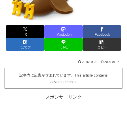
X
Mastodon
Facebook
はてブ
LINE
コピー
2016.08.22
2020.01.14
記事内に広告が含まれています。This article contains
advertisements.
スポンサーリンク