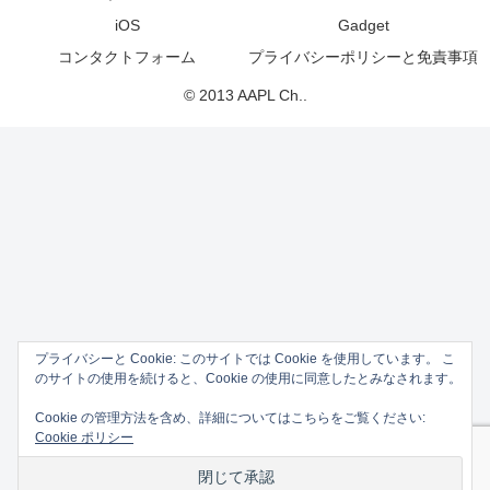
iOS
Gadget
コンタクトフォーム
プライバシーポリシーと免責事項
© 2013 AAPL Ch..
プライバシーと Cookie: このサイトでは Cookie を使用しています。 こ
のサイトの使用を続けると、Cookie の使用に同意したとみなされます。
Cookie の管理方法を含め、詳細についてはこちらをご覧ください:
Cookie ポリシー