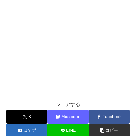
シェアする
X
Mastodon
Facebook
はてブ
LINE
コピー