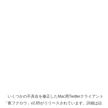
いくつかの不具合を修正したMac用Twitterクライアント
「夜フクロウ」v2.85がリリースされています。詳細は以