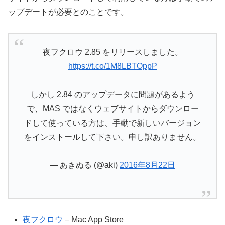
ップデートが必要とのことです。
夜フクロウ 2.85 をリリースしました。
https://t.co/1M8LBTOppP
しかし 2.84 のアップデータに問題があるよう
で、MAS ではなくウェブサイトからダウンロー
ドして使っている方は、手動で新しいバージョン
をインストールして下さい。申し訳ありません。
— あきぬる (@aki)
2016年8月22日
‎夜フクロウ
– Mac App Store