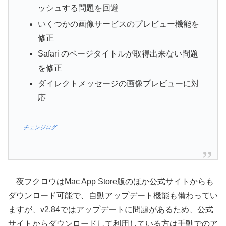
ッシュする問題を回避
いくつかの画像サービスのプレビュー機能を
修正
Safari のページタイトルが取得出来ない問題
を修正
ダイレクトメッセージの画像プレビューに対
応
チェンジログ
夜フクロウはMac App Store版のほか公式サイトからも
ダウンロード可能で、自動アップデート機能も備わってい
ますが、v2.84ではアップデートに問題があるため、公式
サイトからダウンロードして利用している方は手動でのア