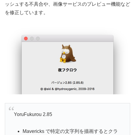
ッシュする不具合や、画像サービスのプレビュー機能など
を修正しています。
YoruFukurou 2.85
Mavericks で特定の文字列を描画するとクラ