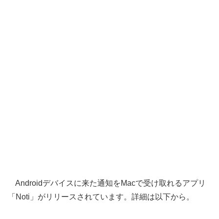
Androidデバイスに来た通知をMacで受け取れるアプリ
「Noti」がリリースされています。詳細は以下から。