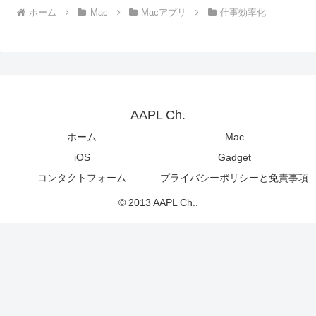
ホーム
Mac
Macアプリ
仕事効率化
AAPL Ch.
ホーム
Mac
iOS
Gadget
コンタクトフォーム
プライバシーポリシーと免責事項
© 2013 AAPL Ch..