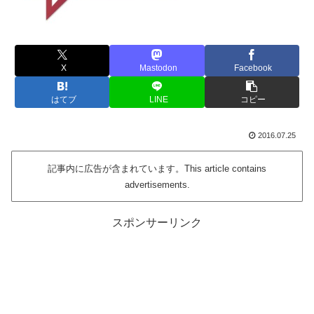
X
Mastodon
Facebook
はてブ
LINE
コピー
2016.07.25
記事内に広告が含まれています。This article contains
advertisements.
スポンサーリンク