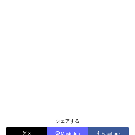
シェアする
X
Mastodon
Facebook