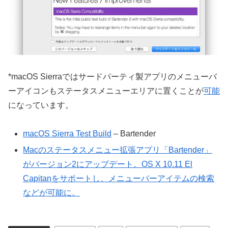
*macOS Sierraではサードパーティ製アプリのメニューバ
ーアイコンもステータスメニューエリアに置くことが
可能
になっています。
macOS Sierra Test Build
– Bartender
Macのステータスメニュー拡張アプリ「Bartender」
がバージョン2にアップデート。OS X 10.11 El
Capitanをサポートし、メニューバーアイテムの検索
などが可能に。