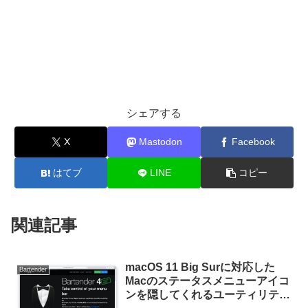
シェアする
X
Mastodon
Facebook
はてブ
LINE
コピー
関連記事
macOS 11 Big Surに対応した
Bartender
Macのステータスメニューアイコ
ンを隠してくれるユーティリティ