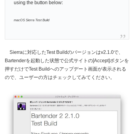
using the button below:
macOS Sierra Test Build
Sierraに対応したTest Buildのバージョンはv2.1.0で、
Bartenderを起動した状態で公式サイトの[Accept]ボタンを
押すだけでTest Buildへのアップデート画面が表示される
ので、ユーザーの方はチェックしてみてください。