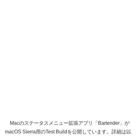
Macのステータスメニュー拡張アプリ「Bartender」が
macOS Sierra用のTest Buildを公開しています。詳細は以