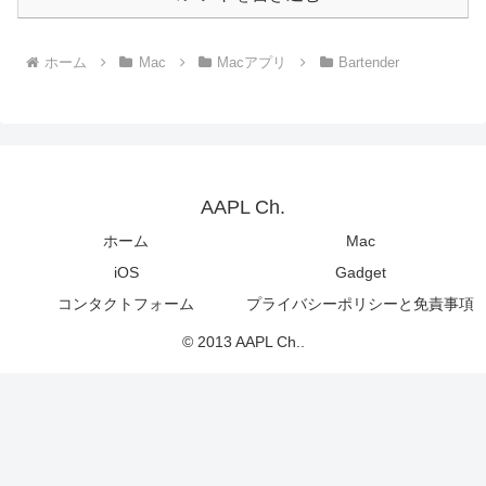
ホーム
Mac
Macアプリ
Bartender
AAPL Ch.
ホーム
Mac
iOS
Gadget
コンタクトフォーム
プライバシーポリシーと免責事項
© 2013 AAPL Ch..