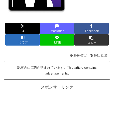
X
Mastodon
Facebook
はてブ
LINE
コピー
2016.07.14
2021.11.27
記事内に広告が含まれています。This article contains
advertisements.
スポンサーリンク