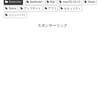
Bartender
Bartender
Mac
macOS-10.12
News
Sierra
アップデート
アプリ
セキュリティ
メニューバー
スポンサーリンク