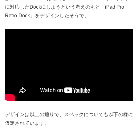
に対応したDockにしようという考えのもと「iPad Pro
Retro-Dock」をデザインしたそうで、
デザインは以上の通りで、スペックについても以下の様に
仮定されています。