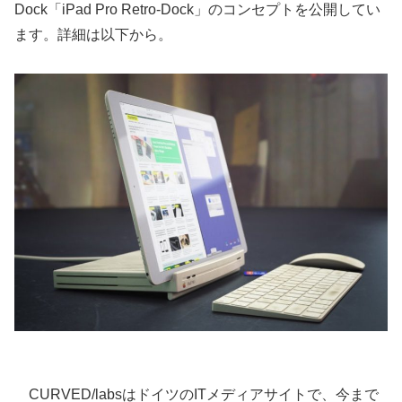
Dock「iPad Pro Retro-Dock」のコンセプトを公開してい
ます。詳細は以下から。
CURVED/labsはドイツのITメディアサイトで、今まで