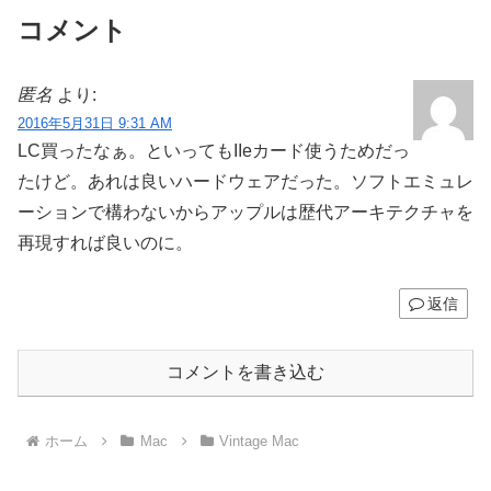
コメント
匿名
より:
2016年5月31日 9:31 AM
LC買ったなぁ。といってもIIeカード使うためだっ
たけど。あれは良いハードウェアだった。ソフトエミュレ
ーションで構わないからアップルは歴代アーキテクチャを
再現すれば良いのに。
返信
コメントを書き込む
ホーム
Mac
Vintage Mac