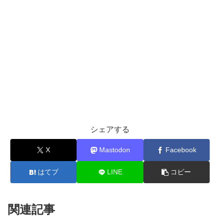
シェアする
X
Mastodon
Facebook
はてブ
LINE
コピー
関連記事