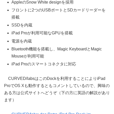
AppleのSnow White designを採用
フロントに2つのUSBポートとSDカードリーダーを
搭載
SSDを内蔵
iPad Proが利用可能なGPUを搭載
電源を内蔵
Bluetooth機能を搭載し、Magic KeyboardとMagic
Mouseが利用可能
iPad Proのスマートコネクタに対応
CURVED/labsはこのDockを利用することによりiPad
ProでOS Xも動作するともコメントしているので、興味の
ある方は公式サイトへどうぞ（下の方に英語の解説があり
ます）