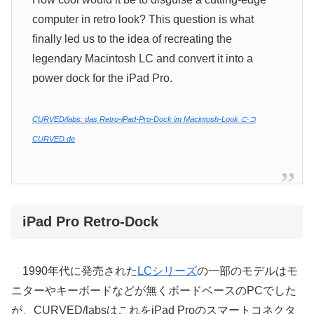
computer in retro look? This question is what
finally led us to the idea of recreating the
legendary Macintosh LC and convert it into a
power dock for the iPad Pro.
CURVED/labs: das Retro-iPad-Pro-Dock im Macintosh-Look ⊂·⊃
CURVED.de
iPad Pro Retro-Dock
1990年代に発売された
LCシリーズ
の一部のモデルはモ
ニターやキーボードなどが無くボードベースのPCでした
が、CURVED/labsはこれをiPad Proのスマートコネクタ