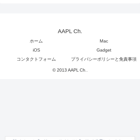
AAPL Ch.
ホーム
Mac
iOS
Gadget
コンタクトフォーム
プライバシーポリシーと免責事項
© 2013 AAPL Ch..