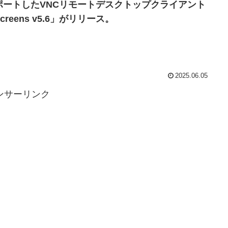
ポートしたVNCリモートデスクトップクライアント
creens v5.6」がリリース。
2025.06.05
ンサーリンク