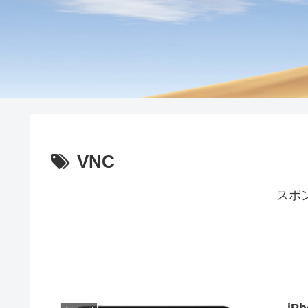
VNC
スポ