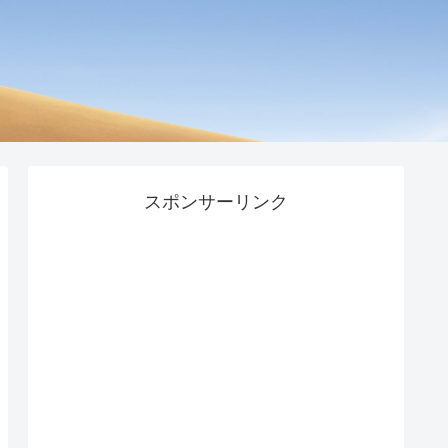
スポンサーリンク