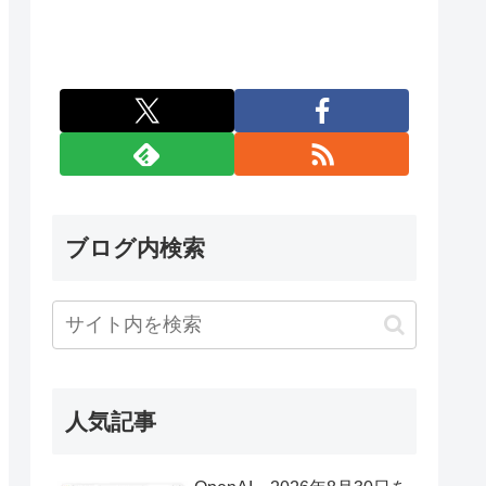
ブログ内検索
人気記事