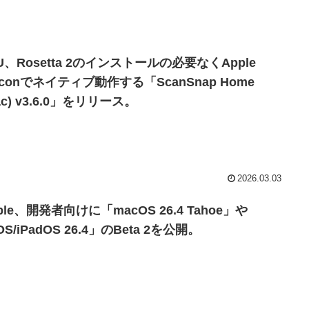
U、Rosetta 2のインストールの必要なくApple
liconでネイティブ動作する「ScanSnap Home
ac) v3.6.0」をリリース。
2026.03.03
ple、開発者向けに「macOS 26.4 Tahoe」や
OS/iPadOS 26.4」のBeta 2を公開。