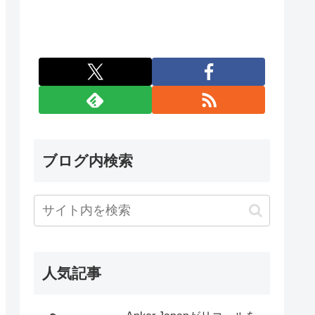
ブログ内検索
人気記事