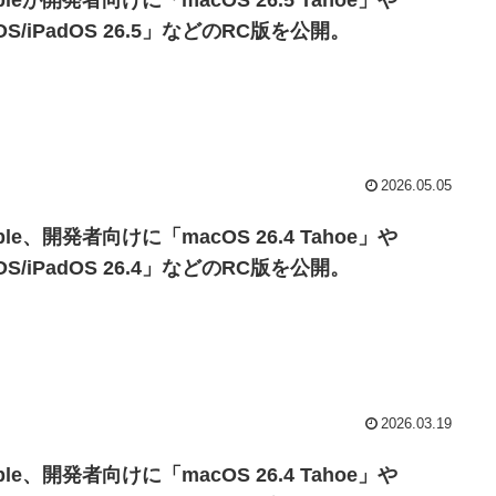
pleが開発者向けに「macOS 26.5 Tahoe」や
OS/iPadOS 26.5」などのRC版を公開。
2026.05.05
ple、開発者向けに「macOS 26.4 Tahoe」や
OS/iPadOS 26.4」などのRC版を公開。
2026.03.19
ple、開発者向けに「macOS 26.4 Tahoe」や