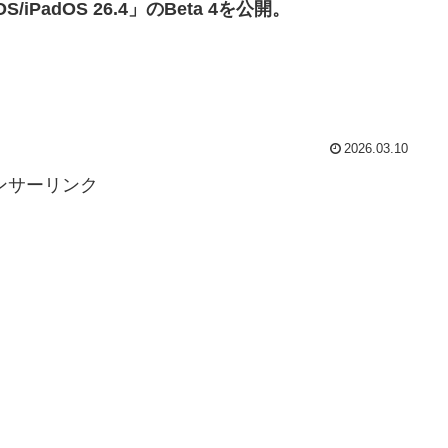
OS/iPadOS 26.4」のBeta 4を公開。
2026.03.10
ンサーリンク