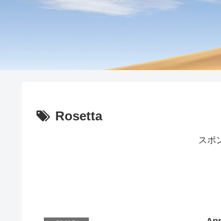
Rosetta
スポ