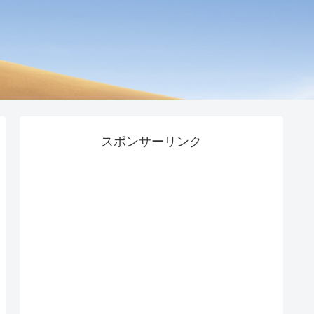
スポンサーリンク