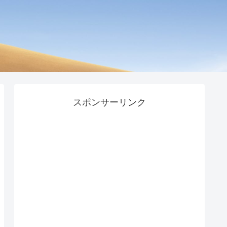
スポンサーリンク