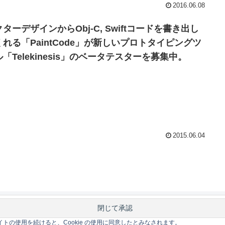
2016.06.08
ターデザインからObj-C, Swiftコードを書き出し
くれる「PaintCode」が新しいプロトタイピングツ
「Telekinesis」のベータテスターを募集中。
2015.06.04
このサイトの使用を続けると、Cookie の使用に同意したとみなされます。