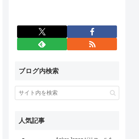
ブログ内検索
人気記事