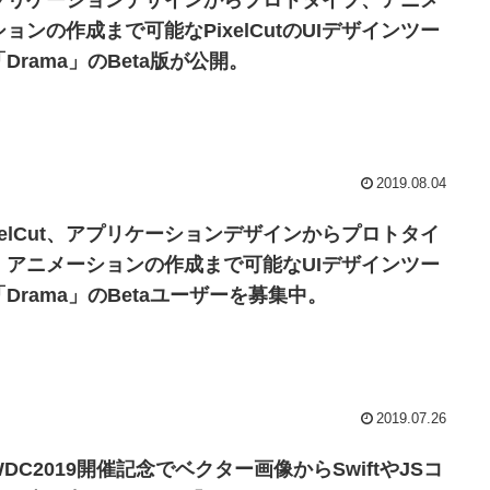
プリケーションデザインからプロトタイプ、アニメ
ションの作成まで可能なPixelCutのUIデザインツー
Drama」のBeta版が公開。
2019.08.04
ixelCut、アプリケーションデザインからプロトタイ
、アニメーションの作成まで可能なUIデザインツー
「Drama」のBetaユーザーを募集中。
2019.07.26
DC2019開催記念でベクター画像からSwiftやJSコ