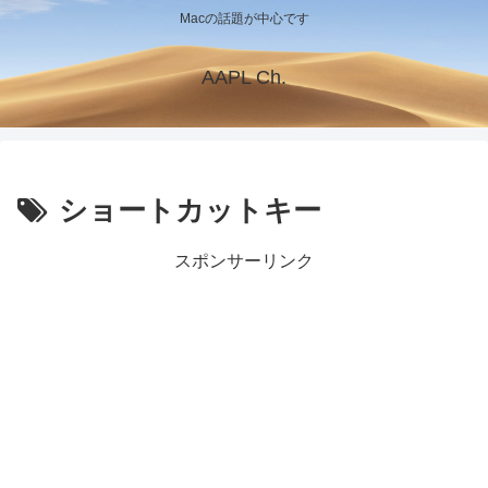
Macの話題が中心です
AAPL Ch.
ショートカットキー
スポンサーリンク