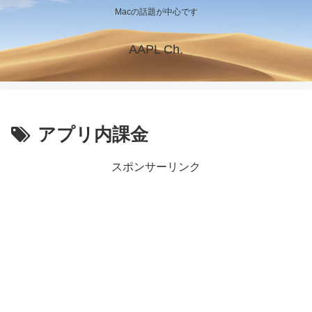
Macの話題が中心です
AAPL Ch.
アプリ内課金
スポンサーリンク