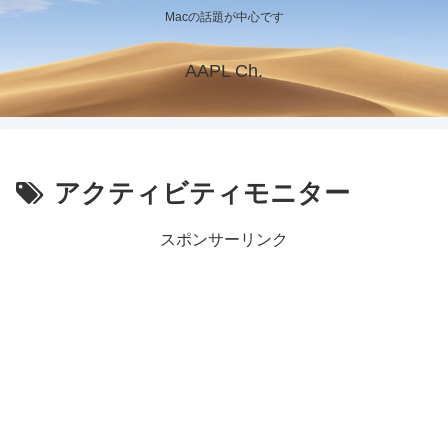
Macの話題が中心です
AAPL Ch.
アクティビティモニター
スポンサーリンク