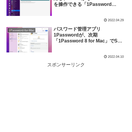
を操作できる「1Password
Alfred Workflow」がリリース。
2022.04.29
パスワード管理アプリ
1Password-for-Mac
1Passwordが、次期
「1Password 8 for Mac」でSSH
キーの管理をサポート。
2022.04.10
スポンサーリンク