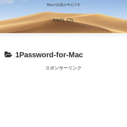
Macの話題が中心です
AAPL Ch.
1Password-for-Mac
スポンサーリンク