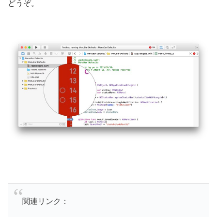
どうぞ。
関連リンク：