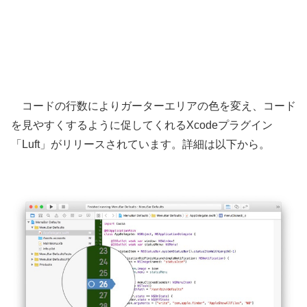
コードの行数によりガーターエリアの色を変え、コード
を見やすくするように促してくれるXcodeプラグイン
「Luft」がリリースされています。詳細は以下から。