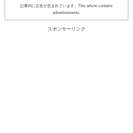
記事内に広告が含まれています。This article contains
advertisements.
スポンサーリンク