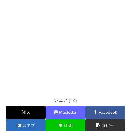
シェアする
X
Mastodon
Facebook
はてブ
LINE
コピー