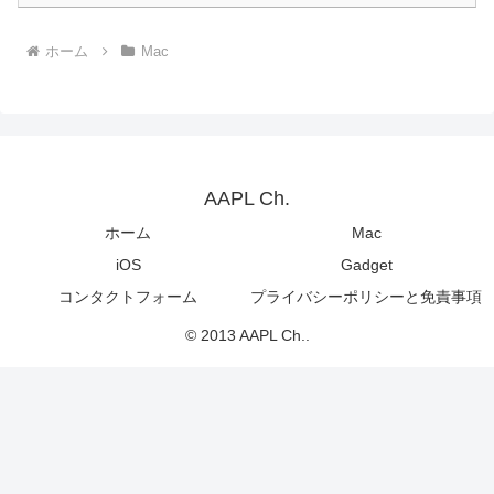
ホーム
Mac
AAPL Ch.
ホーム
Mac
iOS
Gadget
コンタクトフォーム
プライバシーポリシーと免責事項
© 2013 AAPL Ch..