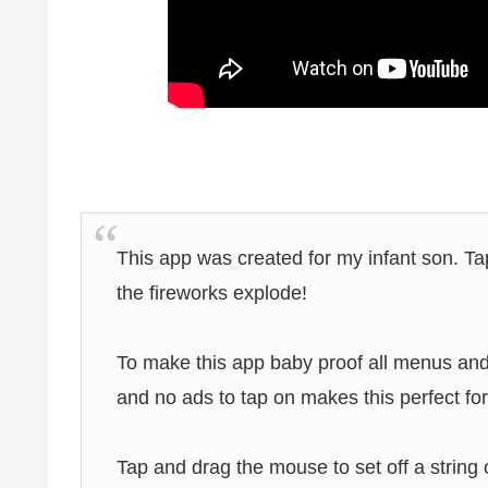
This app was created for my infant son. T
the fireworks explode!
To make this app baby proof all menus an
and no ads to tap on makes this perfect for
Tap and drag the mouse to set off a string o