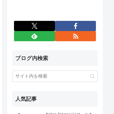
ブログ内検索
人気記事