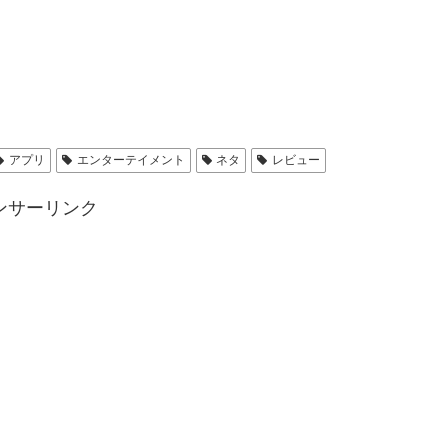
アプリ
エンターテイメント
ネタ
レビュー
ンサーリンク