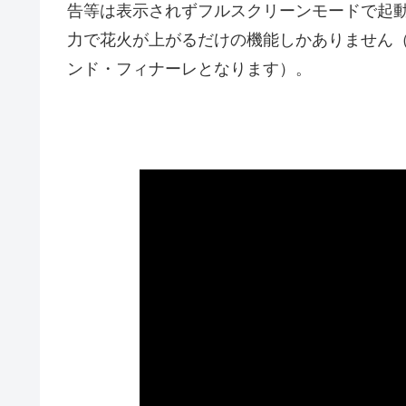
告等は表示されずフルスクリーンモードで起
力で花火が上がるだけの機能しかありません
ンド・フィナーレとなります）。