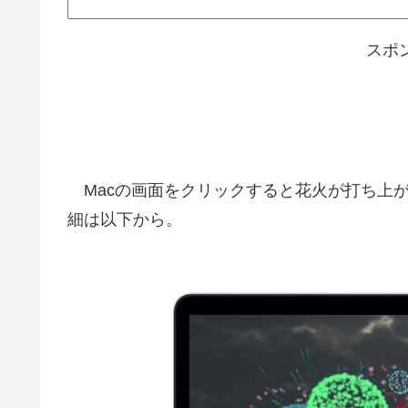
スポ
Macの画面をクリックすると花火が打ち上がるアプ
細は以下から。