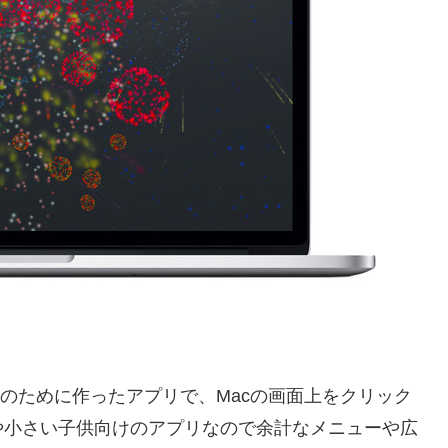
のために作ったアプリで、Macの画面上をクリック
や小さい子供向けのアプリなので余計なメニューや広