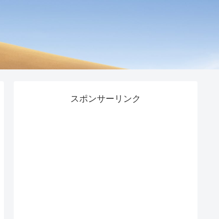
スポンサーリンク