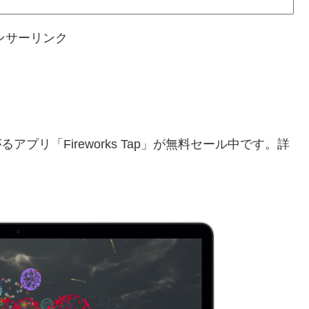
ンサーリンク
リ「Fireworks Tap」が無料セール中です。詳