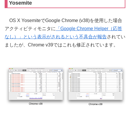
Yosemite
OS X YosemiteでGoogle Chrome (v38)を使用した場合
アクティビティモニタに
「Google Chrome Helper（応答
なし）」という表示がされるという不具合が報告
されてい
ましたが、Chrome v39ではこれも修正されています。