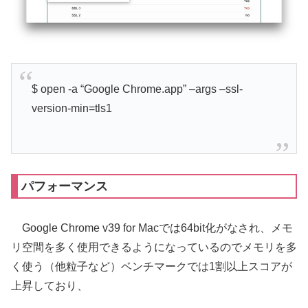
$ open -a “Google Chrome.app” –args –ssl-
version-min=tls1
パフォーマンス
Google Chrome v39 for Macでは64bit化がなされ、メモ
リ空間を多く使用できるようになっているのでメモリを多
く使う（他粒子など）ベンチマークでは1割以上スコアが
上昇しており、