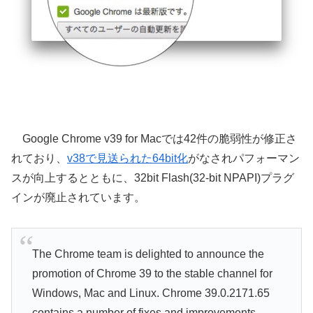
Google Chrome v39 for Macでは42件の脆弱性が修正さ
れており、
v38で見送られた64bit化
がなされパフォーマン
スが向上するとともに、32bit Flash(32-bit NPAPI)プラグ
インが廃止されています。
The Chrome team is delighted to announce the
promotion of Chrome 39 to the stable channel for
Windows, Mac and Linux. Chrome 39.0.2171.65
contains a number of fixes and improvements,