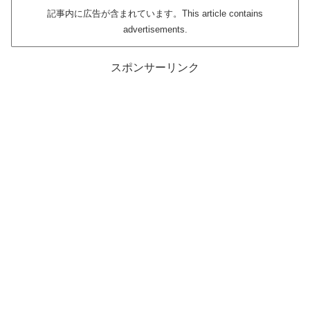
記事内に広告が含まれています。This article contains
advertisements.
スポンサーリンク