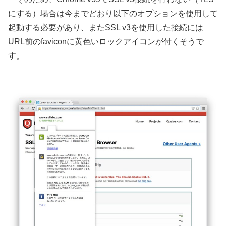
にする）場合は今までどおり以下のオプションを使用して
起動する必要があり、またSSL v3を使用した接続には
URL前のfaviconに黄色いロックアイコンが付くそうで
す。