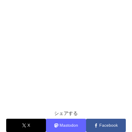
シェアする
X
Mastodon
Facebook