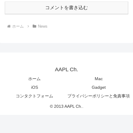
コメントを書き込む
ホーム
News
AAPL Ch.
ホーム
Mac
iOS
Gadget
コンタクトフォーム
プライバシーポリシーと免責事項
© 2013 AAPL Ch..