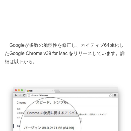
Googleが多数の脆弱性を修正し、ネイティブ64bit化し
たGoogle Chrome v39 for Mac をリリースしています。詳
細は以下から。