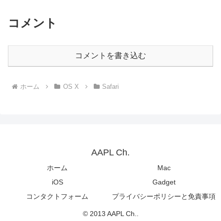
コメント
コメントを書き込む
ホーム
OS X
Safari
AAPL Ch.
ホーム
Mac
iOS
Gadget
コンタクトフォーム
プライバシーポリシーと免責事項
© 2013 AAPL Ch..