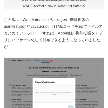
WWDC26:What’s new in WebKit for Safari 27
このSafari Web Extension Packagerに機能拡張の
manifest.jsonやJavaScript、HTMLコードをzipファイルで
まとめてアップロードすれば、Apple側が機能拡張をアプ
リにパッケージ化して配布できるようになっていました
が、