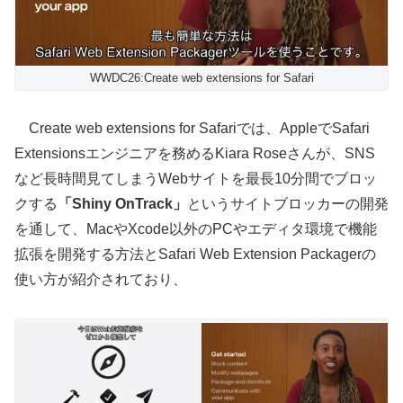
WWDC26:Create web extensions for Safari
Create web extensions for Safariでは、AppleでSafari
Extensionsエンジニアを務めるKiara Roseさんが、SNS
など長時間見てしまうWebサイトを最長10分間でブロッ
クする
「Shiny OnTrack」
というサイトブロッカーの開発
を通して、MacやXcode以外のPCやエディタ環境で機能
拡張を開発する方法とSafari Web Extension Packagerの
使い方が紹介されており、