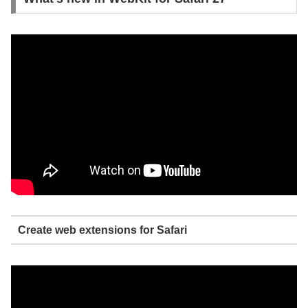
Create web extensions for Safari