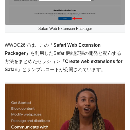
Safari Web Extension Packager
WWDC26では、この
「Safari Web Extension
Packager」
を利用したSafari機能拡張の開発と配布する
方法をまとめたセッション
「Create web extensions for
Safari」
とサンプルコードが公開されています。