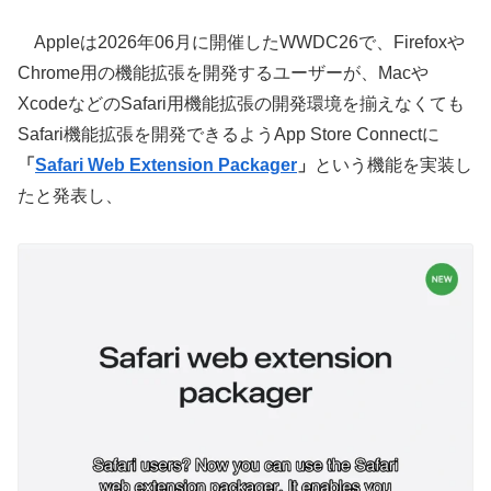
Appleは2026年06月に開催したWWDC26で、Firefoxや
Chrome用の機能拡張を開発するユーザーが、Macや
XcodeなどのSafari用機能拡張の開発環境を揃えなくても
Safari機能拡張を開発できるようApp Store Connectに
「
Safari Web Extension Packager
」
という機能を実装し
たと発表し、