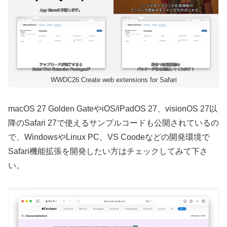
WWDC26:Create web extensions for Safari
macOS 27 Golden GateやiOS/iPadOS 27、visionOS 27以
降のSafari 27で使えるサンプルコードも公開されているの
で、WindowsやLinux PC、VS Coodeなどの開発環境で
Safari機能拡張を開発したい方はチェックしてみて下さ
い。