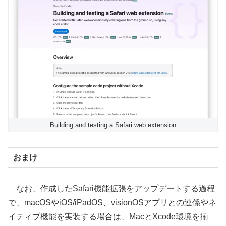
Building and testing a Safari web extension
おまけ
なお、作成したSafari機能拡張をアップデートする過程
で、macOSやiOS/iPadOS、visionOSアプリとの連係やネ
イティブ機能を実装する場合は、MacとXcode環境を揃