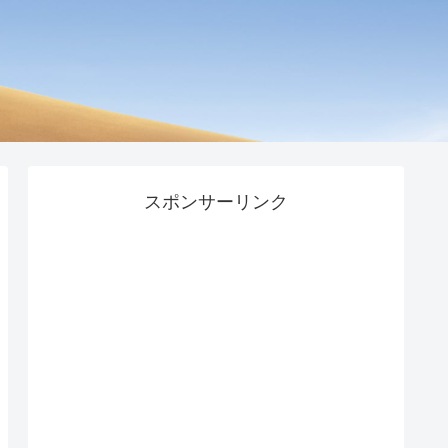
スポンサーリンク